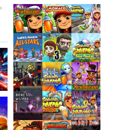
o
Jogaê
Jogaê
Jogaê
Jogaê
Jogaê
Jogaê
Jogaê
Jogaê
Jogaê
r
165