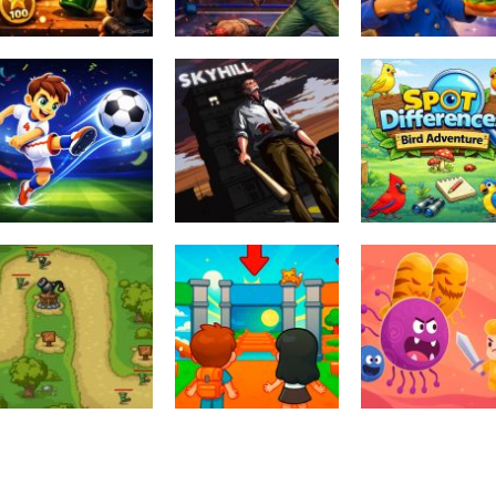
Bottle Storm:
Wrestling
Elite Beach
Revolution Arena
Burger Here
160
139
SKYHILL: Escape
Football
From the
Spot Differenc
Superstars 2026
Skyscraper!
Bird Adventure
135
133
Obby Universe: