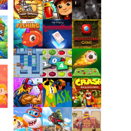
Jogaê
Jogaê
Jogaê
Jogaê
Jogaê
Jogaê
144
Jogaê
Jogaê
Jogaê
es
148
Jogaê
Jogaê
Jogaê