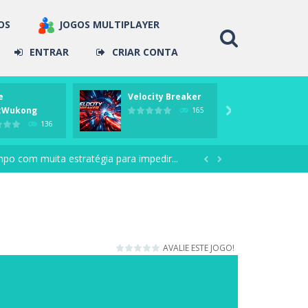
seus amigos, saia por...
OS
JOGOS MULTIPLAYER
jogo naquele sistema a oferecer...
ENTRAR
CRIAR CONTA
ecisa enfrentar o cientista...
e
Velocity Breaker
Zombi
 O Super Smash Remix é parecido...
:Wukong
Last ..
165

136
polícia das estações ferroviárias,...
o com muita estratégia para impedir...


ason desperta sem a sua...
o essa versão é do Playstation,...
o: Super Mario Bros., Super Mario...
AVALIE ESTE JOGO!
cê controla Mario tocando enquanto...
seus amigos, saia por...