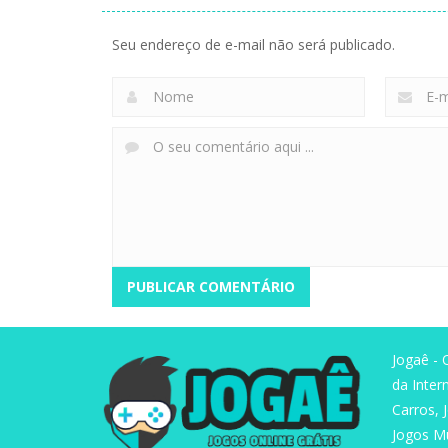
Bubble Shooter
Scrap Car Merge
Vale
Seu endereço de e-mail não será publicado.
141
159
Jogaê - 
da Inter
Carros, 
Jogos Mu