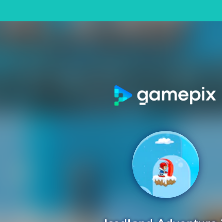
n foi o primeiro jogo Bomberman a aparecer no SNES, e o primeiro 