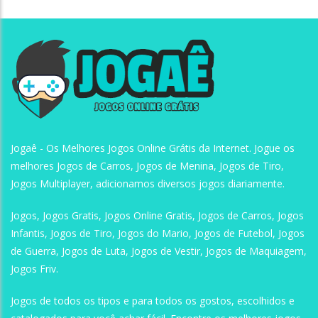
Jogaê
Jogaê
Jogaê
Jogaê - Os Melhores Jogos Online Grátis da Internet. Jogue os
melhores Jogos de Carros, Jogos de Menina, Jogos de Tiro,
Jogos Multiplayer, adicionamos diversos jogos diariamente.
Jogos, Jogos Gratis, Jogos Online Gratis, Jogos de Carros, Jogos
Infantis, Jogos de Tiro, Jogos do Mario, Jogos de Futebol, Jogos
de Guerra, Jogos de Luta, Jogos de Vestir, Jogos de Maquiagem,
Jogos Friv.
Jogos de todos os tipos e para todos os gostos, escolhidos e