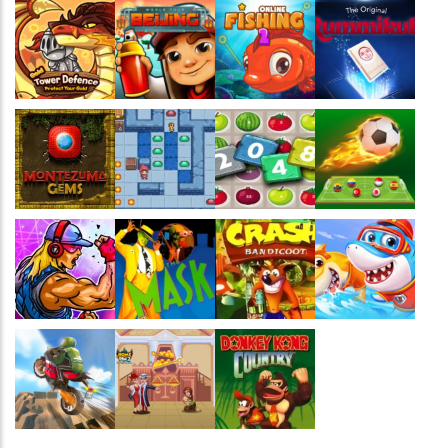
Jogaê
Jogaê
Jogaê
Jogaê
Jogaê
Jogaê
Jogaê
Jogaê
Jogaê
Jogaê
Jogaê
Jogaê
Jogaê
Jogaê
Jogaê
Jogaê