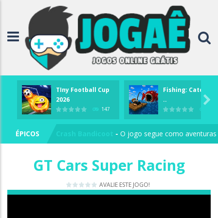
TIny Football Cup
Fishing: Catch th
Angry Birds
-
O Angry Birds se arrisca na Star Cu

2026
..
147
180
Super Bomberman
-
Super Bomberman foi o prim
ÉPICOS
Crash Bandicoot
-
O jogo segue como aventuras d
Super Smash Remix
-
Se tem saudades de jogar S
GT Cars Super Racing
Subway Surf: Mônaco
-
Concordo – há muito temp
AVALIE ESTE JOGO!
Plants vs Zombies
-
Só mesmo as plantas podem p
Tekken 3
-
Lute em cenários diferentes com os lu