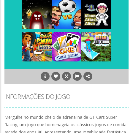
Play
Play
Play
Play
Play
Play
Play
Play
Play
INFORMAÇÕES DO JOGO
Mergulhe no mundo cheio de adrenalina de GT Cars Super
Racing, um jogo que homenageia os clássicos jogos de corrida
arcade dos anos 80. Apresentando uma jogabilidade fantástica