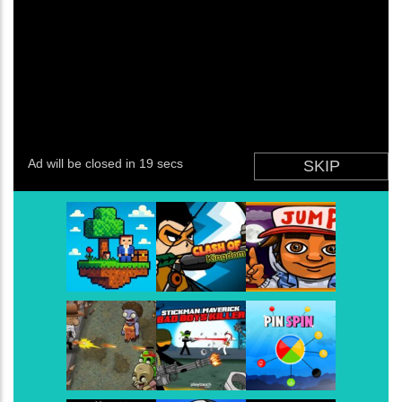
Super Mario All-Stars
-
Super Mario All-Stars é u
Mario Bros World
-
Mario Bros World um novo tip
Angry Birds
-
O Angry Birds se arrisca na Star Cu
Super Bomberman
-
Super Bomberman foi o prim
Play
Play
Play