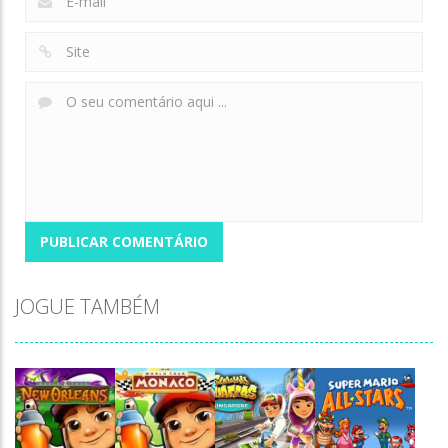
JOGUE TAMBÉM