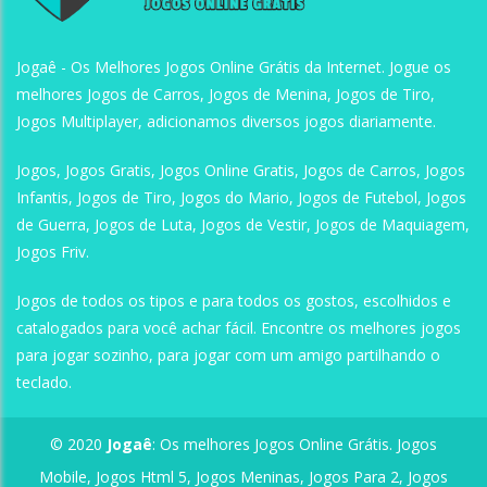
Jogaê - Os Melhores Jogos Online Grátis da Internet. Jogue os
melhores Jogos de Carros, Jogos de Menina, Jogos de Tiro,
Jogos Multiplayer, adicionamos diversos jogos diariamente.
Jogos, Jogos Gratis, Jogos Online Gratis, Jogos de Carros, Jogos
Infantis, Jogos de Tiro, Jogos do Mario, Jogos de Futebol, Jogos
de Guerra, Jogos de Luta, Jogos de Vestir, Jogos de Maquiagem,
Jogos Friv.
Jogos de todos os tipos e para todos os gostos, escolhidos e
catalogados para você achar fácil. Encontre os melhores jogos
para jogar sozinho, para jogar com um amigo partilhando o
teclado.
© 2020
Jogaê
: Os melhores Jogos Online Grátis. Jogos
Mobile, Jogos Html 5, Jogos Meninas, Jogos Para 2, Jogos