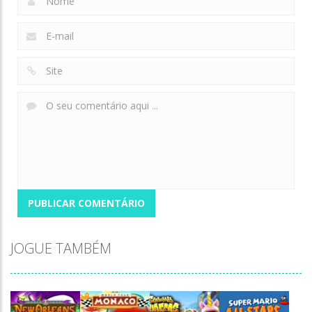
JOGUE TAMBÉM