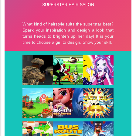
Play
Play
Play