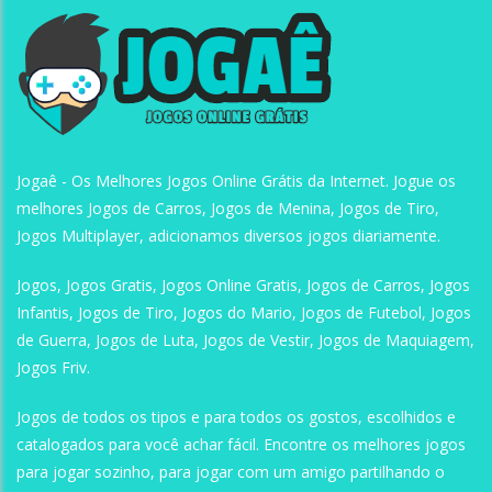
Jogaê
Jogaê
Jogaê
Jogaê - Os Melhores Jogos Online Grátis da Internet. Jogue os
melhores Jogos de Carros, Jogos de Menina, Jogos de Tiro,
Jogos Multiplayer, adicionamos diversos jogos diariamente.
Jogos, Jogos Gratis, Jogos Online Gratis, Jogos de Carros, Jogos
Infantis, Jogos de Tiro, Jogos do Mario, Jogos de Futebol, Jogos
de Guerra, Jogos de Luta, Jogos de Vestir, Jogos de Maquiagem,
Jogos Friv.
Jogos de todos os tipos e para todos os gostos, escolhidos e
catalogados para você achar fácil. Encontre os melhores jogos
para jogar sozinho, para jogar com um amigo partilhando o