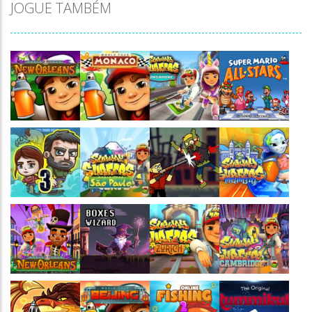
JOGUE TAMBÉM
Jogaê
Jogaê
Jogaê
Jogaê
Jogaê
Jogaê
Jogaê
Jogaê