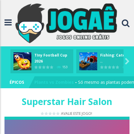
Angry Birds
-
O Angry Birds se arrisca na Star Cu
Super Bomberman
-
Super Bomberman foi o prim
Crash Bandicoot
-
O jogo segue como aventuras d
Super Smash Remix
-
Se tem saudades de jogar S
TIny Football Cup
Fishing: Catch th

2026
..
Subway Surf: Mônaco
-
Concordo – há muito temp
153
191
Plants vs Zombies
-
Só mesmo as plantas podem p
ÉPICOS
Tekken 3
-
Lute em cenários diferentes com os lu
Superstar Hair Salon
Super Mario All-Stars
-
Super Mario All-Stars é u
AVALIE ESTE JOGO!
Mario Bros World
-
Mario Bros World um novo tip
Angry Birds
-
O Angry Birds se arrisca na Star Cu