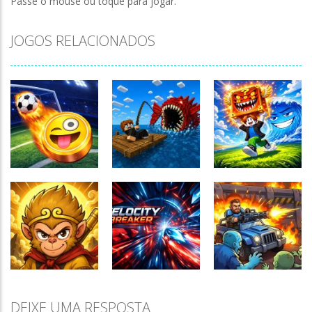
Passe o mouse ou toque para jogar.
JOGOS RELACIONADOS
Fishing: Catch
Obby Escape
TIny Football
the Secret
from Tsunami
Cup 2026
Brainrot
Brainrot
153
191
165
Zombie
DEIXE UMA RESPOSTA
Meme
Velocity
Defense: Last