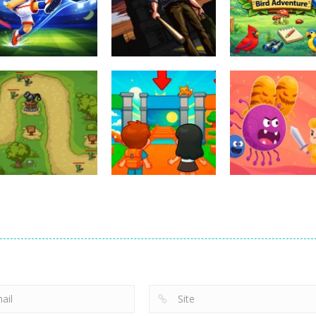
Elite Beach
Revolution Arena
Burger Here
159
137
SKYHILL: Escape
Football
From the
Spot Differenc
Superstars 2026
Skyscraper!
Bird Adventure
134
131
Obby Universe:
Defense Tower
Mini Games
Health
2025
Online
Protection
229
266