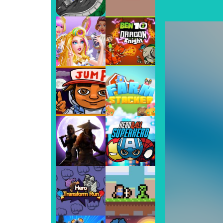
Play
Play
Play
Play
Play
Play
Play
Play