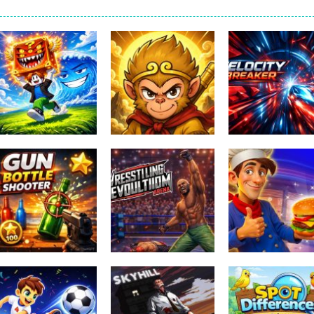
Obby Escape
from Tsunami
Meme
Brainrot
Myth:Wukong
Velocity Breake
155
132
Bottle Storm:
Wrestling