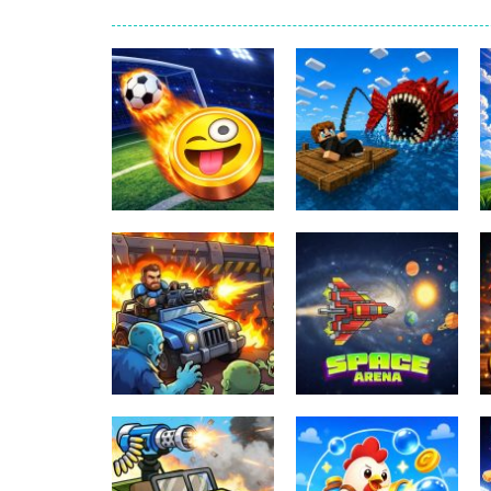
Fishing: Catch
TIny Football Cup
the Secret
2026
Brainrot
147
179
Zombie Defense: