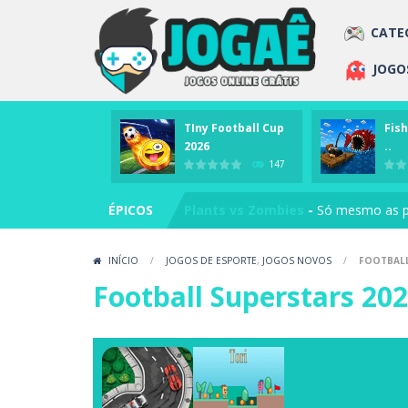
Super Bomberman
-
Super Bomberma
CATE
Jogos 
Jogos
Jogos
Jogos
Jogos
Jogos
Jogos
Jogos
Jogo
Jogo
Jogo
Jogo
Jogo
Jogo
Jogo
Crash Bandicoot
-
O jogo segue com
JOGO
Super Smash Remix
-
Se tem saudad
TIny Football Cup
Fish
Subway Surf: Mônaco
-
Concordo – 
2026
..
147
Plants vs Zombies
-
Só mesmo as pl
ÉPICOS
Silent Hill
-
Após sofrer um acidente 
Tekken 3
-
Lute em cenários diferen
INÍCIO
/
JOGOS DE ESPORTE
,
JOGOS NOVOS
/
FOOTBALL
Super Mario All-Stars
-
Super Mario 
Football Superstars 20
Mario Bros World
-
Mario Bros Worl
Angry Birds
-
O Angry Birds se arris
Super Bomberman
-
Super Bomberma