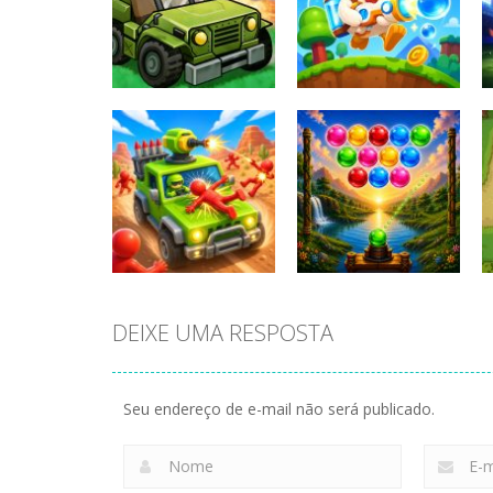
Last Stand
Space Arena
132
158
Tank Strike
Wasteland Rogue
Bubble Blasters
160
151
DEIXE UMA RESPOSTA
Bubble Shooter
Scrap Car Merge
Vale
Seu endereço de e-mail não será publicado.
137
157