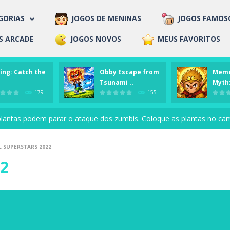
n foi o primeiro jogo Bomberman a aparecer no SNES, e o primeiro 
GORIAS
JOGOS DE MENINAS
JOGOS FAMOS
de Educar
 3D
 Arcade
 Clássicos
 de Esporte
 de Meninas
 Multiplayer
 Puzzles
s de 2
s de Ação
s de Aventura
s de Corrida
s de Estratégia
s de Luta
s de Tiro
o aventuras de Crash , um marsupial geneticamente modificado que pr
S ARCADE
JOGOS NOVOS
MEUS FAVORITOS
es de jogar Super Smash Flash 2, então, há motivos para ficar feliz!
ing: Catch the
Obby Escape from
Mem
há muito tempo não havia notícias de nosso amante para incomodar a 
Tsunami ..
Myth
179
155
antas podem parar o ataque dos zumbis. Coloque as plantas no camp
na estrada, tentando desviar de uma mulher em meio ao nevoeiro, M
tes com os lutadores especiais, os combates especiais do Tekken Com
 SUPERSTARS 2022
All-Stars é uma compilação de quatro jogos eletrônicos da série Mari
22
d um novo tipo de jogo Mario que você pode jogar com uma mão. Vo
ca na Star Cup enquanto enfrenta oponentes individuais! Compita com 
n foi o primeiro jogo Bomberman a aparecer no SNES, e o primeiro 