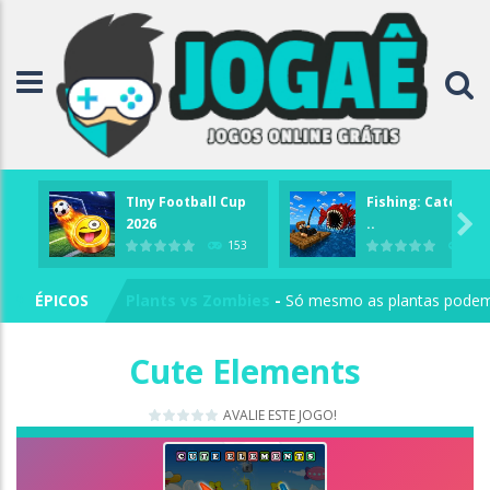
Angry Birds
-
O Angry Birds se arrisca na Star Cu
Super Bomberman
-
Super Bomberman foi o prim
Crash Bandicoot
-
O jogo segue como aventuras d
TIny Football Cup
Fishing: Catch th
Super Smash Remix
-
Se tem saudades de jogar S

2026
..
153
191
Subway Surf: Mônaco
-
Concordo – há muito temp
Plants vs Zombies
-
Só mesmo as plantas podem p
ÉPICOS
Tekken 3
-
Lute em cenários diferentes com os lu
Cute Elements
Super Mario All-Stars
-
Super Mario All-Stars é u
AVALIE ESTE JOGO!
Mario Bros World
-
Mario Bros World um novo tip
Angry Birds
-
O Angry Birds se arrisca na Star Cu