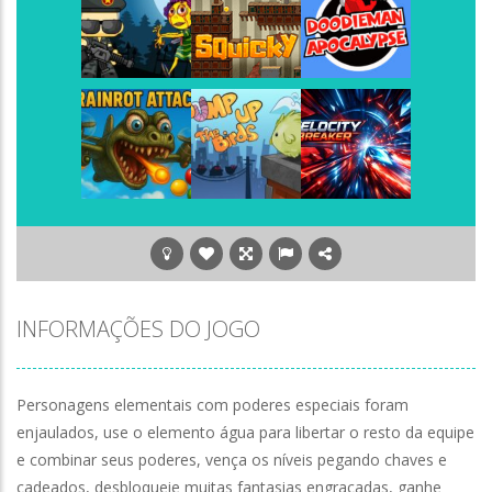
Play
Play
Play
Play
Play
Play
Play
Play
Play
INFORMAÇÕES DO JOGO
Personagens elementais com poderes especiais foram
enjaulados, use o elemento água para libertar o resto da equipe
e combinar seus poderes, vença os níveis pegando chaves e
cadeados, desbloqueie muitas fantasias engraçadas, ganhe