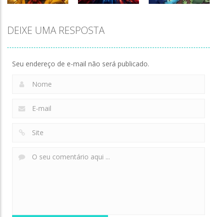
Zombie
DEIXE UMA RESPOSTA
Meme
Velocity
Defense: Last
Myth:Wukong
Breaker
Stand
136
168
136
Seu endereço de e-mail não será publicado.