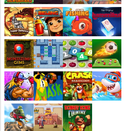
Jogaê
Jogaê
Jogaê
Jogaê
Jogaê
Jogaê
Jogaê
Jogaê
Jogaê
Jogaê
Jogaê
Jogaê
Jogaê
Jogaê
Jogaê
Jogaê