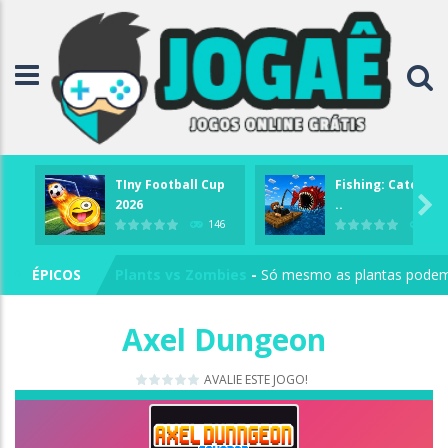
Angry Birds
-
O Angry Birds se arrisca na Star Cu
Super Bomberman
-
Super Bomberman foi o prim
Crash Bandicoot
-
O jogo segue como aventuras d
TIny Football Cup
Fishing: Catch th
Super Smash Remix
-
Se tem saudades de jogar S

2026
..
146
179
Subway Surf: Mônaco
-
Concordo – há muito temp
Plants vs Zombies
-
Só mesmo as plantas podem p
ÉPICOS
Tekken 3
-
Lute em cenários diferentes com os lu
Axel Dungeon
Super Mario All-Stars
-
Super Mario All-Stars é u
AVALIE ESTE JOGO!
Mario Bros World
-
Mario Bros World um novo tip
Angry Birds
-
O Angry Birds se arrisca na Star Cu