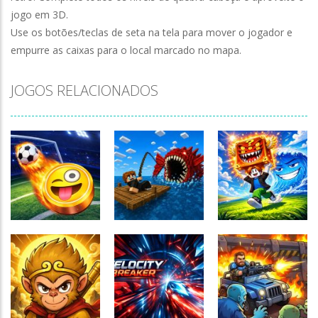
jogo em 3D.
Use os botões/teclas de seta na tela para mover o jogador e
empurre as caixas para o local marcado no mapa.
JOGOS RELACIONADOS
Fishing: Catch
Obby Escape
TIny Football
the Secret
from Tsunami
Cup 2026
Brainrot
Brainrot
146
179
155