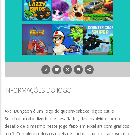
Play
Play
Play
Play
Play
Play
Play
Play
Play
INFORMAÇÕES DO JOGO
Axel Dungeon é um jogo de quebra-cabeça lógico estilo
Sokoban muito divertido e desafiador, desenvolvido com o
desafio de si mesmo neste jogo feito em Pixel art com gráficos
retrô. Complete todos os níveis de quebra-cabeça e aproveite o