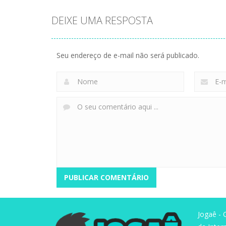
DEIXE UMA RESPOSTA
Bubble Shooter
Scrap Car Merge
Vale
Seu endereço de e-mail não será publicado.
139
157
Jogaê - 