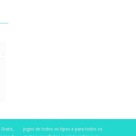
Jogaê
Jogaê
Jogaê
247
 Gratis,
Jogos de todos os tipos e para todos os