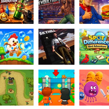
from Tsunami
Meme
Brainrot
Myth:Wukong
Velocity Breake
157
134
Bottle Storm:
Wrestling
Elite Beach
Revolution Arena
Burger Here
160
139
SKYHILL: Escape
From the
Spot Differenc
Bubble Blasters
Skyscraper!
Bird Adventure
154
133