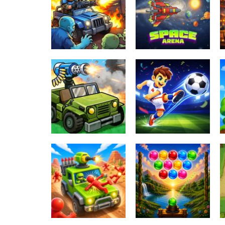
TIny Football Cup
the Secret
2026
Brainrot
147
180
Zombie Defense:
Last Stand
Space Arena
133
160
Tank Strike
Football
Wasteland Rogue
Superstars 2026
161
135