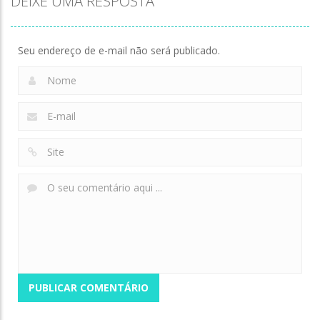
DEIXE UMA RESPOSTA
Meme
Velocity
Defense: Last
Myth:Wukong
Breaker
Stand
134
164
133
Seu endereço de e-mail não será publicado.