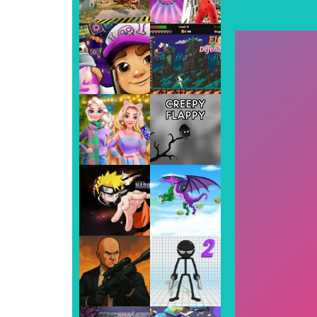
Play
Play
Play
Play
Play
Play
Play
Play