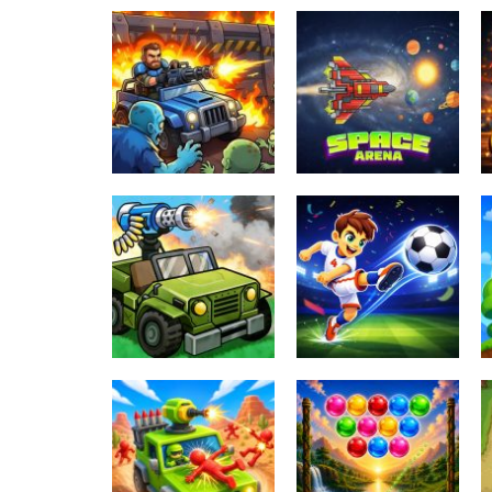
Fishing: Catch
TIny Football Cup
the Secret
2026
Brainrot
149
181
Zombie Defense:
Last Stand
Space Arena
133
162
Tank Strike
Football
Wasteland Rogue
Superstars 2026