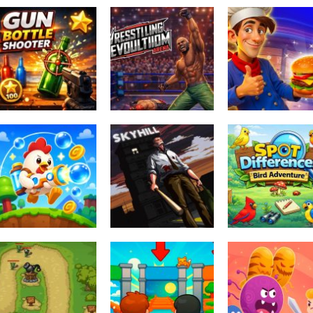
Obby Escape
from Tsunami
Meme
Brainrot
Myth:Wukong
Velocity Breake
158
136
Bottle Storm:
Wrestling
Elite Beach
Revolution Arena
Burger Here
160
139
SKYHILL: Escape
From the
Spot Differenc
Bubble Blasters
Skyscraper!
Bird Adventure