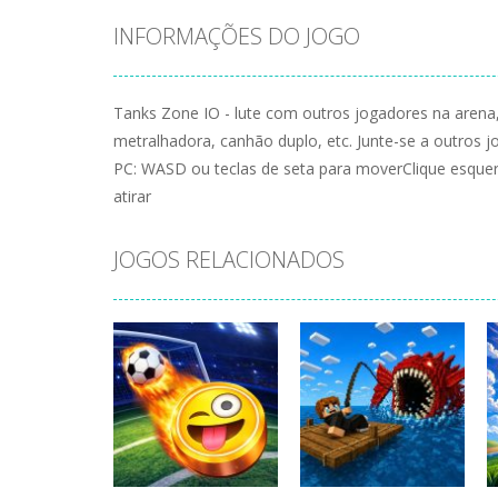
INFORMAÇÕES DO JOGO
Tanks Zone IO - lute com outros jogadores na arena
metralhadora, canhão duplo, etc. Junte-se a outros 
PC: WASD ou teclas de seta para moverClique esquerd
atirar
JOGOS RELACIONADOS