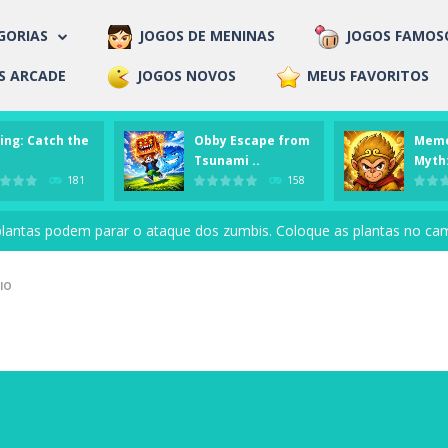
n foi o primeiro jogo Bomberman a aparecer no SNES, e o primeiro 
GORIAS
JOGOS DE MENINAS
JOGOS FAMOS
de Educar
 3D
 Arcade
 Clássicos
 de Esporte
 de Meninas
 Multiplayer
 Puzzles
s de 2
s de Ação
s de Aventura
s de Corrida
s de Estratégia
s de Luta
s de Tiro
o aventuras de Crash , um marsupial geneticamente modificado que pr
S ARCADE
JOGOS NOVOS
MEUS FAVORITOS
es de jogar Super Smash Flash 2, então, há motivos para ficar feliz!
ing: Catch the
Obby Escape from
Mem
há muito tempo não havia notícias de nosso amante para incomodar a 
Tsunami ..
Myth
181
158
antas podem parar o ataque dos zumbis. Coloque as plantas no camp
na estrada, tentando desviar de uma mulher em meio ao nevoeiro, M
tes com os lutadores especiais, os combates especiais do Tekken Com
IO
All-Stars é uma compilação de quatro jogos eletrônicos da série Mari
d um novo tipo de jogo Mario que você pode jogar com uma mão. Vo
ca na Star Cup enquanto enfrenta oponentes individuais! Compita com 
n foi o primeiro jogo Bomberman a aparecer no SNES, e o primeiro 