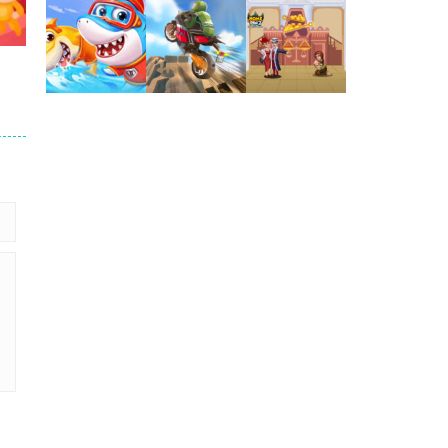
148
Jogaê
Jogaê
Jogaê
249
Jogaê
Jogaê
Jogaê