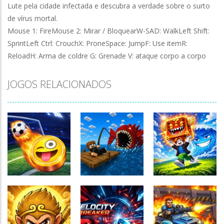
Lute pela cidade infectada e descubra a verdade sobre o surto
de vírus mortal.
Mouse 1: FireMouse 2: Mirar / BloquearW-SAD: WalkLeft Shift:
SprintLeft Ctrl: CrouchX: ProneSpace: JumpF: Use itemR:
ReloadH: Arma de coldre G: Grenade V: ataque corpo a corpo
JOGOS RELACIONADOS
Fishing: Catch
Obby Escape
TIny Football
the Secret
from Tsunami
Cup 2026
Brainrot
Brainrot