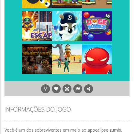
Play
Play
Play
Play
Play
Play
Play
Play
Play
Play
Play
Play
INFORMAÇÕES DO JOGO
Você é um dos sobreviventes em meio ao apocalipse zumbi.