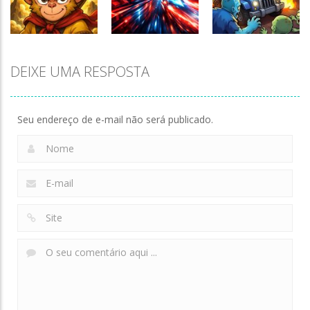
147
180
157
Zombie
DEIXE UMA RESPOSTA
Meme
Velocity
Defense: Last
Myth:Wukong
Breaker
Stand
133
162
132
Seu endereço de e-mail não será publicado.