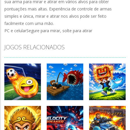
sua arma para mirar e atirar em vários alvos para obter
pontuações mais altas. Experiência de controle de armas
simples e única, mirar e atirar nos alvos pode ser feito
facilmente com uma mão.
PC e celularSegure para mirar, solte para atirar
JOGOS RELACIONADOS
Fishing: Catch
Obby Escape
TIny Football
the Secret
from Tsunami
Cup 2026
Brainrot
Brainrot