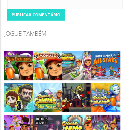
JOGUE TAMBÉM
Jogaê
Jogaê
Jogaê
Jogaê