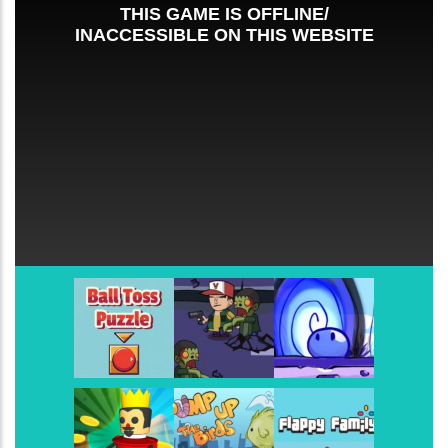
Super Mario All-Stars
-
Super Mario All-Stars é u
Mario Bros World
-
Mario Bros World um novo tip
Angry Birds
-
O Angry Birds se arrisca na Star Cu
Super Bomberman
-
Super Bomberman foi o prim