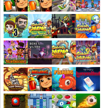
Jogaê
Jogaê
Jogaê
Jogaê
Jogaê
Jogaê
Jogaê
Jogaê
Jogaê
Jogaê
Jogaê
Jogaê