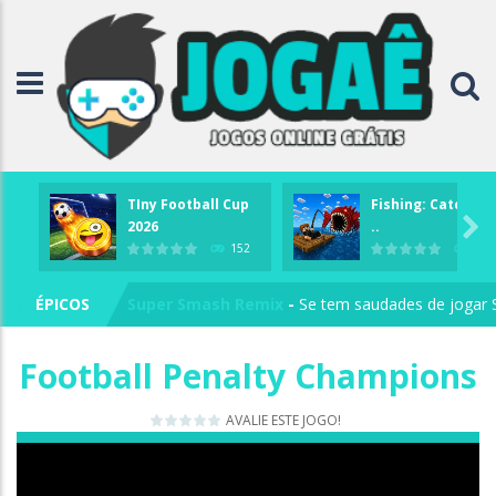
Angry Birds
-
O Angry Birds se arrisca na Star Cu
TIny Football Cup
Fishing: Catch th
Super Bomberman
-
Super Bomberman foi o prim

2026
..
152
188
Crash Bandicoot
-
O jogo segue como aventuras d
ÉPICOS
Super Smash Remix
-
Se tem saudades de jogar S
Subway Surf: Mônaco
-
Concordo – há muito temp
Football Penalty Champions
Plants vs Zombies
-
Só mesmo as plantas podem p
AVALIE ESTE JOGO!
Tekken 3
-
Lute em cenários diferentes com os lu
Super Mario All-Stars
-
Super Mario All-Stars é u