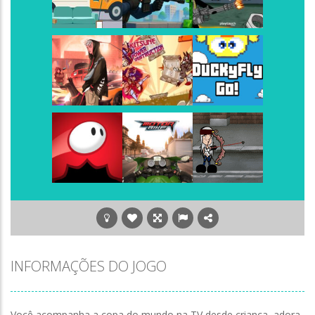
Play
Play
Play
Play
Play
Play
Play
Play
Play
Play
Play
Play
INFORMAÇÕES DO JOGO
Você acompanha a copa do mundo na TV desde criança, adora