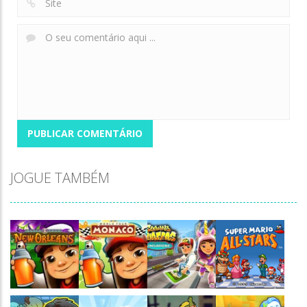
JOGUE TAMBÉM