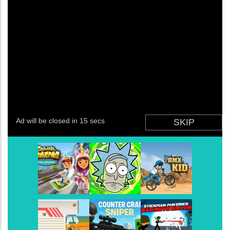
Mario Bros World
-
Mario Bros World um novo tip
Angry Birds
-
O Angry Birds se arrisca na Star Cu
Super Bomberman
-
Super Bomberman foi o prim