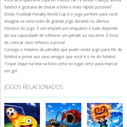
futebol e gostaria de chutar a bola o mais rápido possível?
Então Football Penalty World Cup é o jogo perfeito para você.
Imagine-se uma noite de grande jogo durante os últimos
minutos do jogo. É um empate por enquanto e tudo depende
da sua capacidade de oferecer um pênalti ao seu time. É hora
de colocar seus reflexos à prova!
Consiga o máximo de pênaltis que puder neste jogo para fãs de
futebol e prove aos seus amigos que você é o rei do futebol
Toque clique na tela na hora certa no lugar certo para marcar
um gol
JOGOS RELACIONADOS