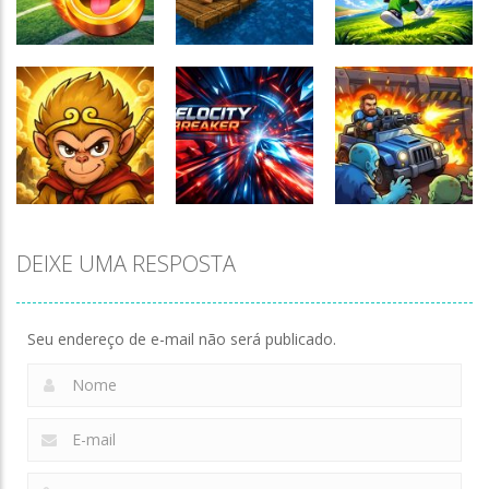
Fishing: Catch
Obby Escape
TIny Football
the Secret
from Tsunami
Cup 2026
Brainrot
Brainrot
152
188
163
Zombie
DEIXE UMA RESPOSTA
Meme
Velocity
Defense: Last
Myth:Wukong
Breaker
Stand
136
168
134
Seu endereço de e-mail não será publicado.