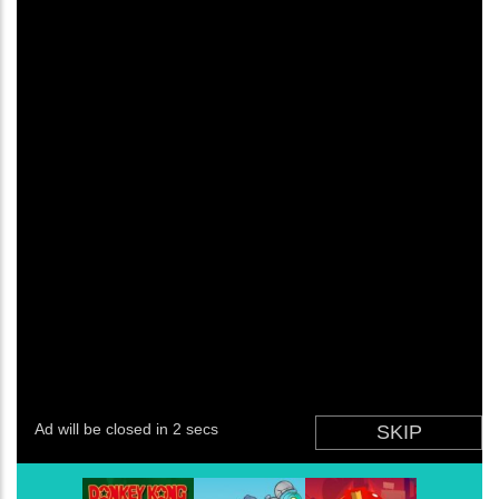
Tekken 3
-
Lute em cenários diferentes com os lu
Super Mario All-Stars
-
Super Mario All-Stars é u
Mario Bros World
-
Mario Bros World um novo tip
Angry Birds
-
O Angry Birds se arrisca na Star Cu
Super Bomberman
-
Super Bomberman foi o prim