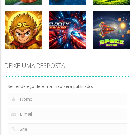
Fishing: Catch
Obby Escape
TIny Football
the Secret
from Tsunami
Cup 2026
Brainrot
Brainrot
147
180
156
DEIXE UMA RESPOSTA
Meme
Velocity
Myth:Wukong
Breaker
Space Arena
132
161
159
Seu endereço de e-mail não será publicado.