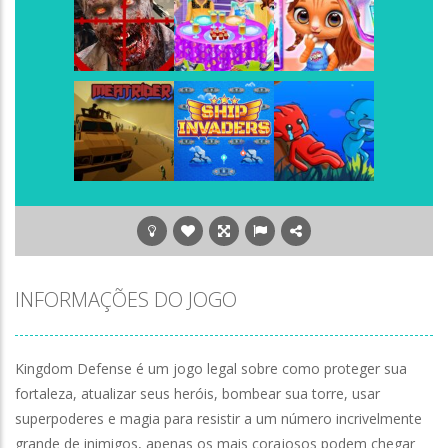
Play
Play
Play
Play
Play
Play
Play
Play
Play
INFORMAÇÕES DO JOGO
Kingdom Defense é um jogo legal sobre como proteger sua
fortaleza, atualizar seus heróis, bombear sua torre, usar
superpoderes e magia para resistir a um número incrivelmente
grande de inimigos, apenas os mais corajosos podem chegar