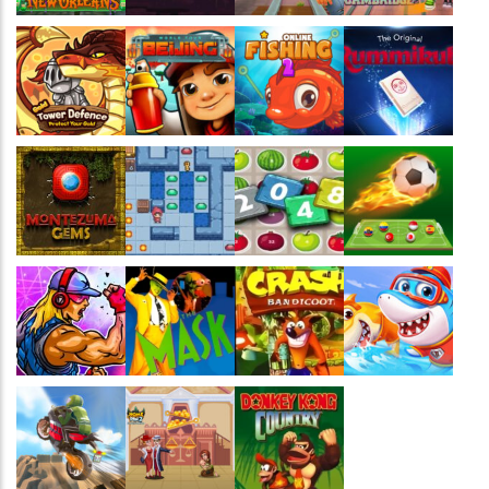
Jogaê
Jogaê
Jogaê
Jogaê
Jogaê
Jogaê
Jogaê
Jogaê
Jogaê
Jogaê
Jogaê
Jogaê
Jogaê
Jogaê
Jogaê
Jogaê