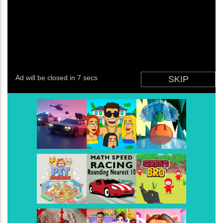
Super Bomberman
-
Super Bomberman foi o prim
Play
Play
Play