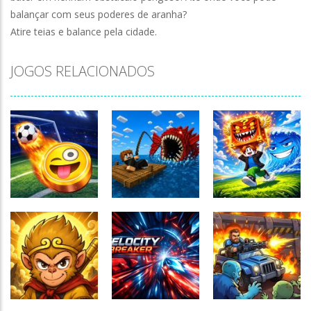
balançar com seus poderes de aranha?
Atire teias e balance pela cidade.
JOGOS RELACIONADOS
Fishing: Catch
Obby Escape
TIny Football
the Secret
from Tsunami
Cup 2026
Brainrot
Brainrot
147
180
156