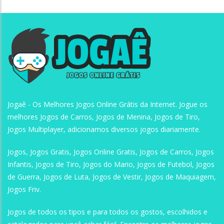
Jogaê
Jogaê
Jogaê
Jogaê - Os Melhores Jogos Online Grátis da Internet. Jogue os
melhores Jogos de Carros, Jogos de Menina, Jogos de Tiro,
Jogos Multiplayer, adicionamos diversos jogos diariamente.
Jogos, Jogos Gratis, Jogos Online Gratis, Jogos de Carros, Jogos
Infantis, Jogos de Tiro, Jogos do Mario, Jogos de Futebol, Jogos
de Guerra, Jogos de Luta, Jogos de Vestir, Jogos de Maquiagem,
Jogos Friv.
Jogos de todos os tipos e para todos os gostos, escolhidos e