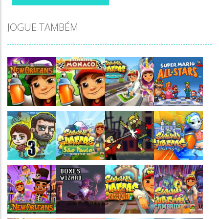
JOGUE TAMBÉM
Jogaê
Jogaê
Jogaê
Jogaê
Jogaê
Jogaê
Jogaê
Jogaê