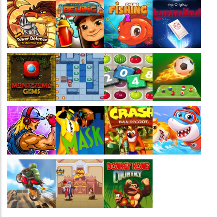
Jogaê
Jogaê
Jogaê
Jogaê
Jogaê
Jogaê
Jogaê
Jogaê
Jogaê
Jogaê
Jogaê
Jogaê
Jogaê
Jogaê
Jogaê
Jogaê