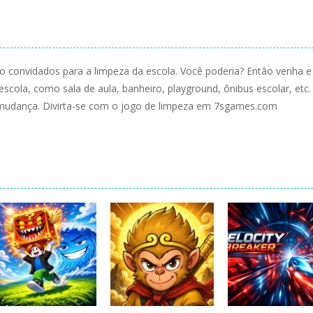
o convidados para a limpeza da escola. Você poderia? Então venha e
escola, como sala de aula, banheiro, playground, ônibus escolar, etc.
a mudança. Divirta-se com o jogo de limpeza em 7sgames.com