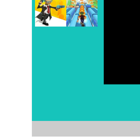
Play
Play
Play
Play