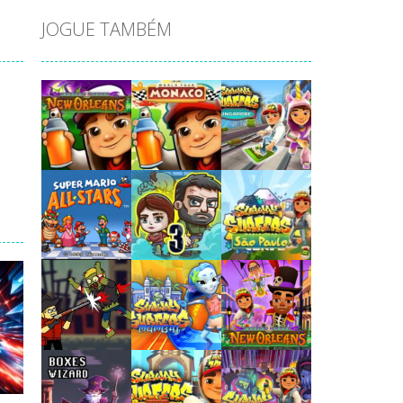
JOGUE TAMBÉM
Jogaê
Jogaê
Jogaê
Jogaê
Jogaê
Jogaê