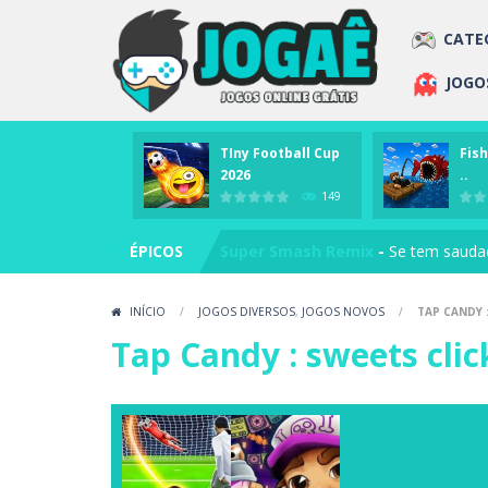
CATE
Jogos 
Jogos
Jogos
Jogos
Jogos
Jogos
Jogos
Jogos
Jogo
Jogo
Jogo
Jogo
Jogo
Jogo
Jogo
JOGO
Angry Birds
-
O Angry Birds se arris
TIny Football Cup
Fish
Super Bomberman
-
Super Bomberma
2026
..
149
Crash Bandicoot
-
O jogo segue com
ÉPICOS
Super Smash Remix
-
Se tem saudad
Subway Surf: Mônaco
-
Concordo – 
INÍCIO
/
JOGOS DIVERSOS
,
JOGOS NOVOS
/
TAP CANDY 
Plants vs Zombies
-
Só mesmo as pl
Tap Candy : sweets clic
Silent Hill
-
Após sofrer um acidente 
Tekken 3
-
Lute em cenários diferen
Super Mario All-Stars
-
Super Mario 