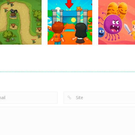
SKYHILL: Escape
From the
Spot Differenc
Bubble Blasters
Skyscraper!
Bird Adventure
155
133
Obby Universe:
Defense Tower
Mini Games
Health
2025
Online
Protection
230
269