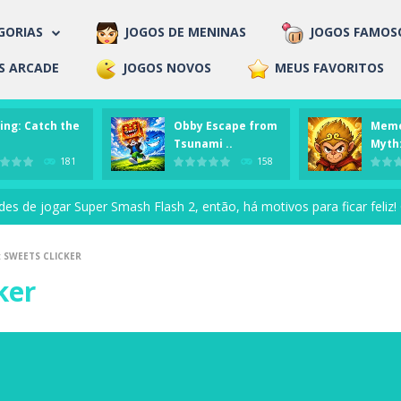
GORIAS
JOGOS DE MENINAS
JOGOS FAMOS
de Educar
 3D
 Arcade
 Clássicos
 de Esporte
 de Meninas
 Multiplayer
 Puzzles
s de 2
s de Ação
s de Aventura
s de Corrida
s de Estratégia
s de Luta
s de Tiro
S ARCADE
JOGOS NOVOS
MEUS FAVORITOS
ca na Star Cup enquanto enfrenta oponentes individuais! Compita com 
ing: Catch the
Obby Escape from
Mem
n foi o primeiro jogo Bomberman a aparecer no SNES, e o primeiro 
Tsunami ..
Myth
181
158
o aventuras de Crash , um marsupial geneticamente modificado que pr
es de jogar Super Smash Flash 2, então, há motivos para ficar feliz!
há muito tempo não havia notícias de nosso amante para incomodar a 
: SWEETS CLICKER
antas podem parar o ataque dos zumbis. Coloque as plantas no camp
ker
na estrada, tentando desviar de uma mulher em meio ao nevoeiro, M
tes com os lutadores especiais, os combates especiais do Tekken Com
All-Stars é uma compilação de quatro jogos eletrônicos da série Mari