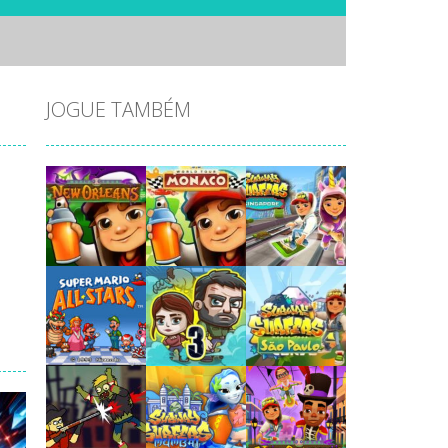
JOGUE TAMBÉM
Jogaê
Jogaê
Jogaê