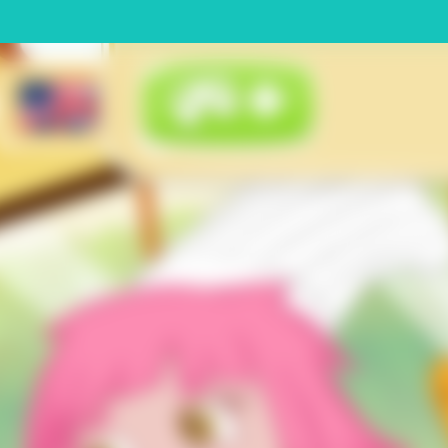
d um novo tipo de jogo Mario que você pode jogar com uma mão. Vo
ca na Star Cup enquanto enfrenta oponentes individuais! Compita com 
n foi o primeiro jogo Bomberman a aparecer no SNES, e o primeiro 