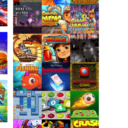
Jogaê
Jogaê
Jogaê
Jogaê
Jogaê
Jogaê
r
Jogaê
Jogaê
Jogaê
165
Jogaê
Jogaê
Jogaê
144
Jogaê
Jogaê
Jogaê