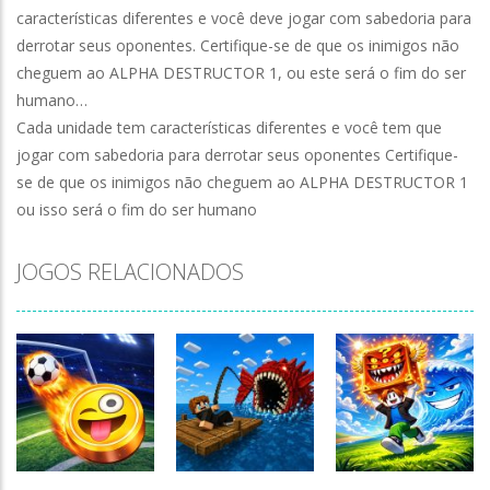
características diferentes e você deve jogar com sabedoria para
derrotar seus oponentes. Certifique-se de que os inimigos não
cheguem ao ALPHA DESTRUCTOR 1, ou este será o fim do ser
humano…
Cada unidade tem características diferentes e você tem que
jogar com sabedoria para derrotar seus oponentes Certifique-
se de que os inimigos não cheguem ao ALPHA DESTRUCTOR 1
ou isso será o fim do ser humano
JOGOS RELACIONADOS