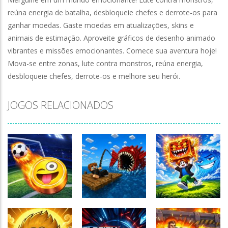
reúna energia de batalha, desbloqueie chefes e derrote-os para
ganhar moedas. Gaste moedas em atualizações, skins e
animais de estimação. Aproveite gráficos de desenho animado
vibrantes e missões emocionantes. Comece sua aventura hoje!
Mova-se entre zonas, lute contra monstros, reúna energia,
desbloqueie chefes, derrote-os e melhore seu herói.
JOGOS RELACIONADOS
Fishing: Catch
Obby Escape
TIny Football
the Secret
from Tsunami