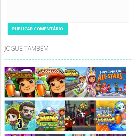
JOGUE TAMBÉM
Jogaê
Jogaê
Jogaê
Jogaê