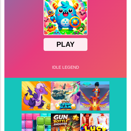
Super Bomberman
-
Super Bomberman foi o prim