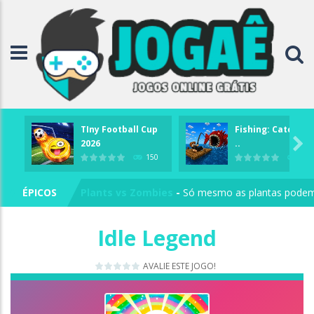
Angry Birds
-
O Angry Birds se arrisca na Star Cu
Super Bomberman
-
Super Bomberman foi o prim
Crash Bandicoot
-
O jogo segue como aventuras d
TIny Football Cup
Fishing: Catch th
Super Smash Remix
-
Se tem saudades de jogar S

2026
..
150
184
Subway Surf: Mônaco
-
Concordo – há muito temp
Plants vs Zombies
-
Só mesmo as plantas podem p
ÉPICOS
Tekken 3
-
Lute em cenários diferentes com os lu
Idle Legend
Super Mario All-Stars
-
Super Mario All-Stars é u
AVALIE ESTE JOGO!
Mario Bros World
-
Mario Bros World um novo tip
Angry Birds
-
O Angry Birds se arrisca na Star Cu