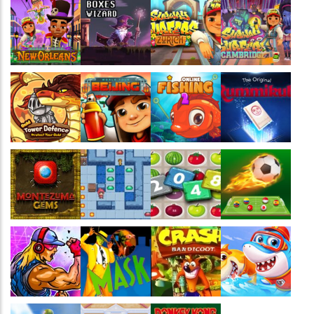
Jogaê
Jogaê
Jogaê
Jogaê
Jogaê
Jogaê
Jogaê
Jogaê
Jogaê
Jogaê
Jogaê
Jogaê
Jogaê
Jogaê
Jogaê
Jogaê