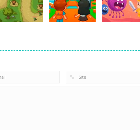
Bubble Blasters
Skyscraper!
Bird Adventure
151
131
Obby Universe:
Defense Tower
Mini Games
Health
2025
Online
Protection
229
266