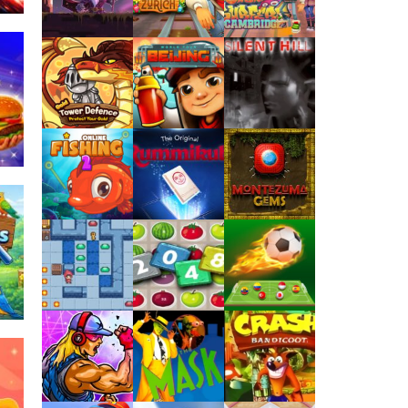
Jogaê
Jogaê
Jogaê
r
Jogaê
Jogaê
Jogaê
160
Jogaê
Jogaê
Jogaê
140
Jogaê
Jogaê
Jogaê
Jogaê
Jogaê
Jogaê
es