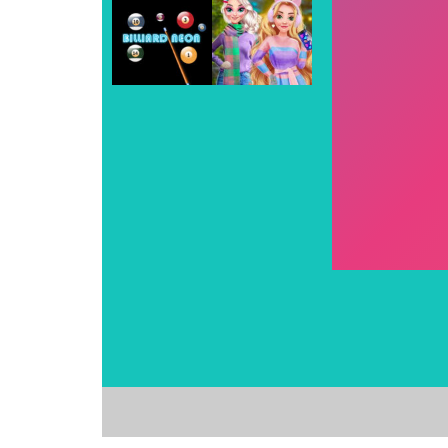
Play
Play
Play
Play