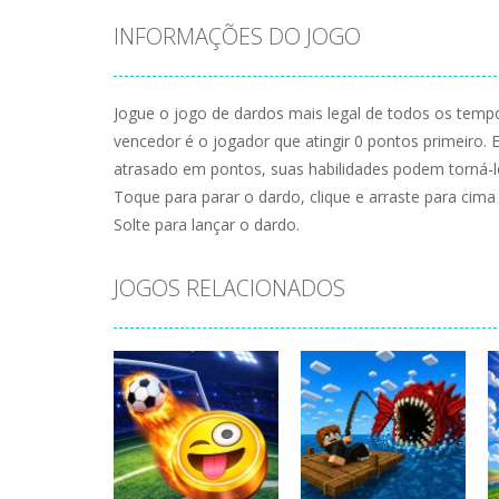
INFORMAÇÕES DO JOGO
Jogue o jogo de dardos mais legal de todos os temp
vencedor é o jogador que atingir 0 pontos primeiro.
atrasado em pontos, suas habilidades podem torná-
Toque para parar o dardo, clique e arraste para cima
Solte para lançar o dardo.
JOGOS RELACIONADOS