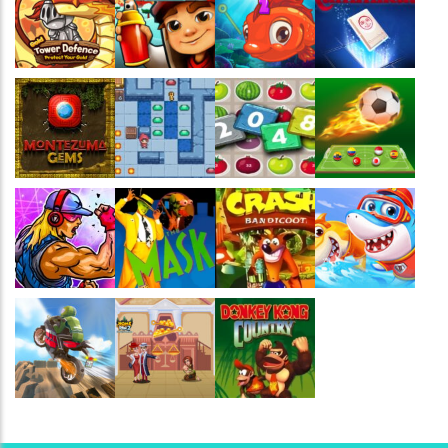
Jogaê
Jogaê
Jogaê
Jogaê
Jogaê
Jogaê
Jogaê
Jogaê
Jogaê
Jogaê
Jogaê
Jogaê
Jogaê
Jogaê
Jogaê
Jogaê