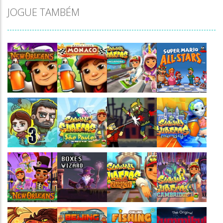
JOGUE TAMBÉM
Jogaê
Jogaê
Jogaê
Jogaê
Jogaê
Jogaê
Jogaê
Jogaê