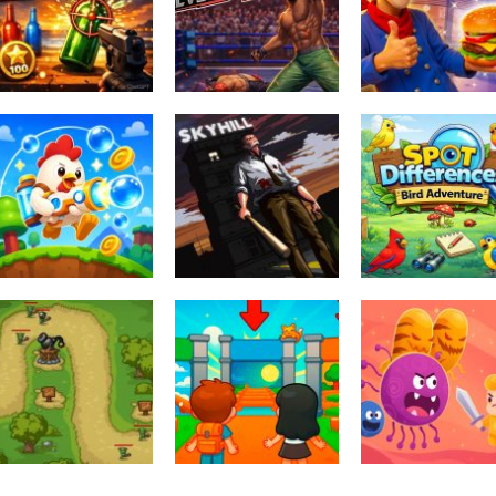
Brainrot
Myth:Wukong
Velocity Breake
158
136
Bottle Storm:
Wrestling
Elite Beach
Revolution Arena
Burger Here
160
139
SKYHILL: Escape
From the
Spot Differenc
Bubble Blasters
Skyscraper!
Bird Adventure
155
133