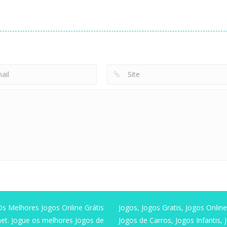
Obby Universe:
Defense Tower
Mini Games
Health
2025
Online
Protection
230
269
Os Melhores Jogos Online Grátis
Jogos, Jogos Gratis, Jogos Online
net. Jogue os melhores Jogos de
Jogos de Carros, Jogos Infantis,