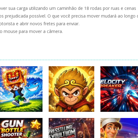
er sua carga utilizando um caminhão de 18 rodas por ruas e cenas
os prejudicada possível. O que você precisa mover mudará ao longo 
orista e abrir novos fretes para enviar.
se o mouse para mover a câmera.
Obby Escape
from Tsunami
Meme