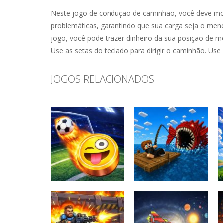
Neste jogo de condução de caminhão, você deve mov
problemáticas, garantindo que sua carga seja o men
jogo, você pode trazer dinheiro da sua posição de mot
Use as setas do teclado para dirigir o caminhão. U
JOGOS RELACIONADOS
Fishing: Catch
TIny Football Cup
the Secret