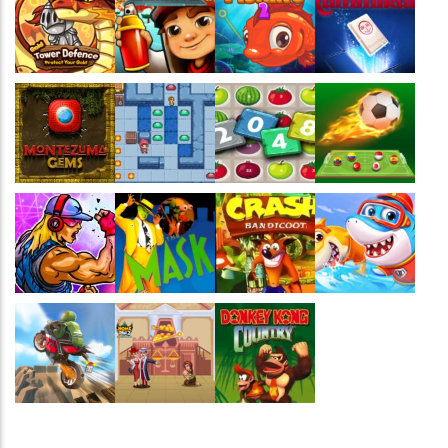
Jogaê
Jogaê
Jogaê
Jogaê
Jogaê
Jogaê
Jogaê
Jogaê
Jogaê
Jogaê
Jogaê
Jogaê
Jogaê
Jogaê
Jogaê
Jogaê