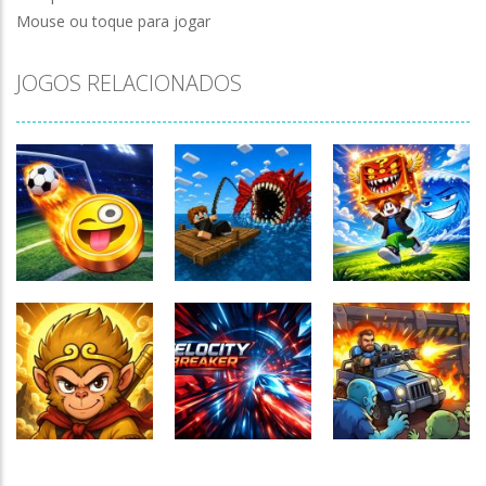
Mouse ou toque para jogar
JOGOS RELACIONADOS
Fishing: Catch
Obby Escape
TIny Football
the Secret
from Tsunami
Cup 2026
Brainrot
Brainrot
149
181
158
Zombie