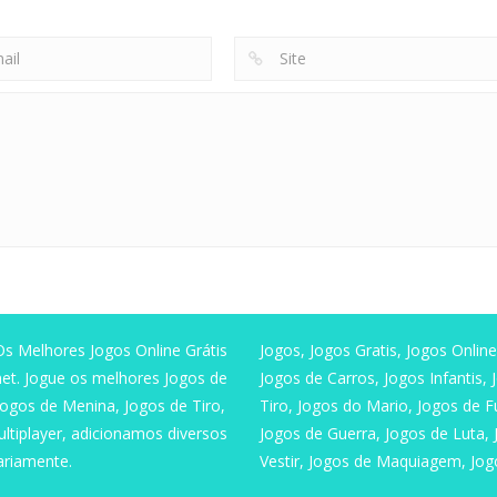
230
269
Os Melhores Jogos Online Grátis
Jogos, Jogos Gratis, Jogos Online
net. Jogue os melhores Jogos de
Jogos de Carros, Jogos Infantis,
Jogos de Menina, Jogos de Tiro,
Tiro, Jogos do Mario, Jogos de F
ltiplayer, adicionamos diversos
Jogos de Guerra, Jogos de Luta,
ariamente.
Vestir, Jogos de Maquiagem, Jogo