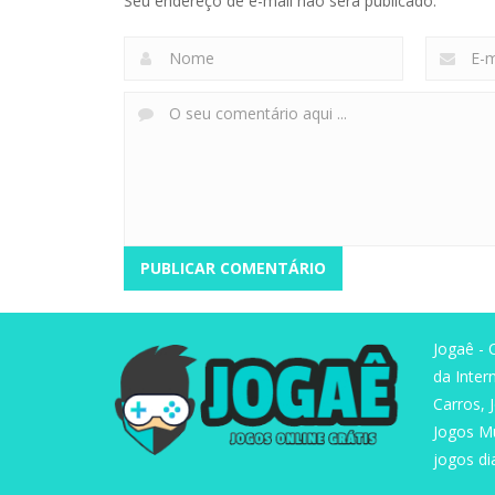
Seu endereço de e-mail não será publicado.
143
162
Jogaê - 
da Inter
Carros, 
Jogos Mu
jogos di