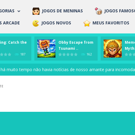
GORIAS
JOGOS DE MENINAS
JOGOS FAMOS
ca na Star Cup enquanto enfrenta oponentes individuais! Compita com 
de Educar
 3D
 Arcade
 Clássicos
 de Esporte
 de Meninas
 Multiplayer
 Puzzles
s de 2
s de Ação
s de Aventura
s de Corrida
s de Estratégia
s de Luta
s de Tiro
S ARCADE
JOGOS NOVOS
MEUS FAVORITOS
n foi o primeiro jogo Bomberman a aparecer no SNES, e o primeiro 
o aventuras de Crash , um marsupial geneticamente modificado que pr
ing: Catch the
Obby Escape from
Mem
es de jogar Super Smash Flash 2, então, há motivos para ficar feliz!
Tsunami ..
Myth
187
162
há muito tempo não havia notícias de nosso amante para incomodar a 
antas podem parar o ataque dos zumbis. Coloque as plantas no camp
na estrada, tentando desviar de uma mulher em meio ao nevoeiro, M
TE
tes com os lutadores especiais, os combates especiais do Tekken Com
All-Stars é uma compilação de quatro jogos eletrônicos da série Mari
d um novo tipo de jogo Mario que você pode jogar com uma mão. Vo
ca na Star Cup enquanto enfrenta oponentes individuais! Compita com 