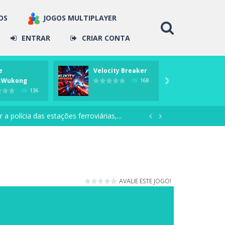
OS
JOGOS MULTIPLAYER
seus amigos, saia por...
ENTRAR
CRIAR CONTA
jogo naquele sistema a oferecer...
ecisa enfrentar o cientista...
e
Velocity Breaker
Zombi
 O Super Smash Remix é parecido...
:Wukong
Last ..
168

136
polícia das estações ferroviárias,...


o com muita estratégia para impedir...
ason desperta sem a sua...
o essa versão é do Playstation,...
o: Super Mario Bros., Super Mario...
AVALIE ESTE JOGO!
cê controla Mario tocando enquanto...
seus amigos, saia por...