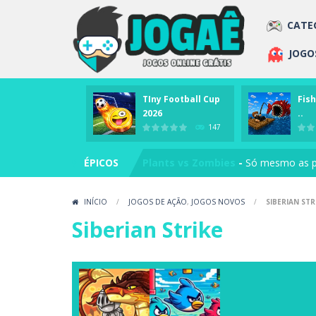
Angry Birds
-
O Angry Birds se arris
CATE
Jogos 
Jogos
Jogos
Jogos
Jogos
Jogos
Jogos
Jogos
Jogo
Jogo
Jogo
Jogo
Jogo
Jogo
Jogo
Super Bomberman
-
Super Bomberma
JOGO
Crash Bandicoot
-
O jogo segue com
TIny Football Cup
Fish
Super Smash Remix
-
Se tem saudad
2026
..
147
Subway Surf: Mônaco
-
Concordo – 
ÉPICOS
Plants vs Zombies
-
Só mesmo as pl
Silent Hill
-
Após sofrer um acidente 
INÍCIO
/
JOGOS DE AÇÃO
,
JOGOS NOVOS
/
SIBERIAN STR
Tekken 3
-
Lute em cenários diferen
Siberian Strike
Super Mario All-Stars
-
Super Mario 
Mario Bros World
-
Mario Bros Worl
Angry Birds
-
O Angry Birds se arris