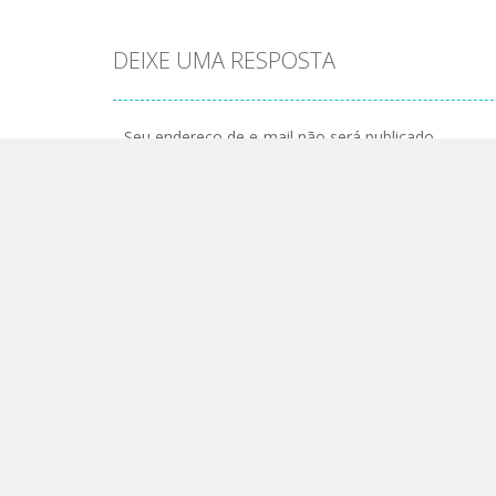
DEIXE UMA RESPOSTA
Bubble Shooter
Scrap Car Merge
Vale
Seu endereço de e-mail não será publicado.
139
157
Jogaê - 