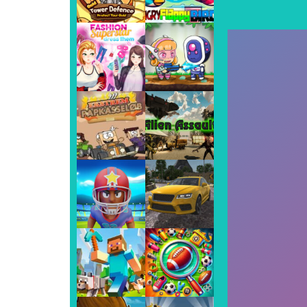
Super Bomberman
-
Super Bomberma
Play
Play
Play
Play
Play
Play
Play
Play