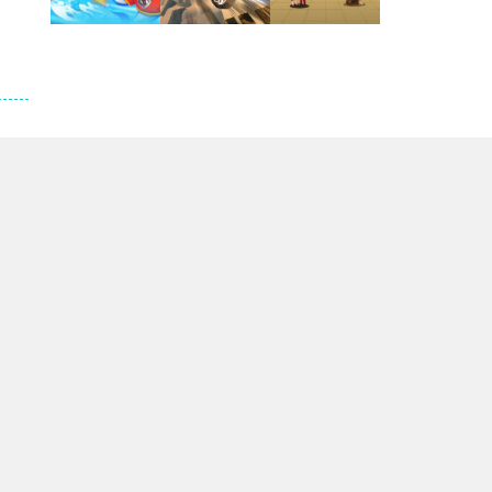
Jogaê
Jogaê
Jogaê
Jogaê
Jogaê
Jogaê
247
 Gratis,
Jogos de todos os tipos e para todos os