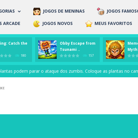
ca na Star Cup enquanto enfrenta oponentes individuais! Compita com 
GORIAS
JOGOS DE MENINAS
JOGOS FAMOS
de Educar
 3D
 Arcade
 Clássicos
 de Esporte
 de Meninas
 Multiplayer
 Puzzles
s de 2
s de Ação
s de Aventura
s de Corrida
s de Estratégia
s de Luta
s de Tiro
n foi o primeiro jogo Bomberman a aparecer no SNES, e o primeiro 
S ARCADE
JOGOS NOVOS
MEUS FAVORITOS
o aventuras de Crash , um marsupial geneticamente modificado que pr
ing: Catch the
Obby Escape from
Mem
es de jogar Super Smash Flash 2, então, há motivos para ficar feliz!
Tsunami ..
Myth
180
157
há muito tempo não havia notícias de nosso amante para incomodar a 
antas podem parar o ataque dos zumbis. Coloque as plantas no camp
na estrada, tentando desviar de uma mulher em meio ao nevoeiro, M
IKE
tes com os lutadores especiais, os combates especiais do Tekken Com
All-Stars é uma compilação de quatro jogos eletrônicos da série Mari
d um novo tipo de jogo Mario que você pode jogar com uma mão. Vo
ca na Star Cup enquanto enfrenta oponentes individuais! Compita com 