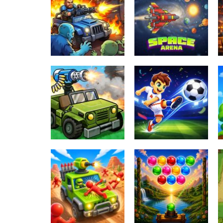
TIny Football Cup
the Secret
2026
Brainrot
147
180
Zombie Defense:
Last Stand
Space Arena
133
159
Tank Strike
Football
Wasteland Rogue
Superstars 2026
161
135