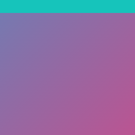
n foi o primeiro jogo Bomberman a aparecer no SNES, e o primeiro 