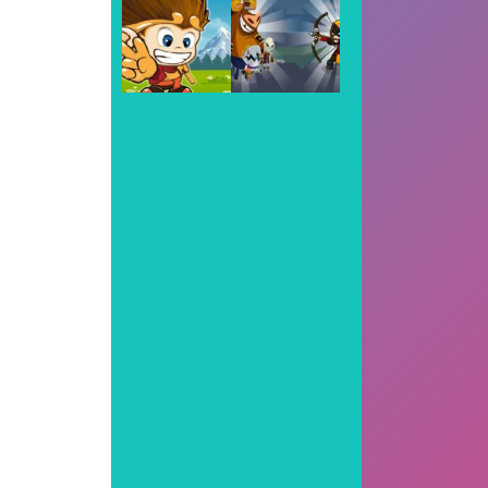
Play
Play
Play
Play