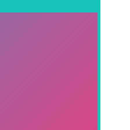
jogo naquele sistema a oferecer...