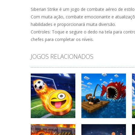
Siberian Strike é um jogo de combate aéreo de esti
Com muita ação, combate emocionante e atualizações 
habilidades e proporcionará muita diversão.
Controles: Toque e segure o dedo na tela para contro
chefes para completar os níveis.
JOGOS RELACIONADOS
Fishing: Catch