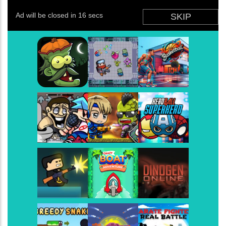
Play
Play
Play
Play
Play
Play