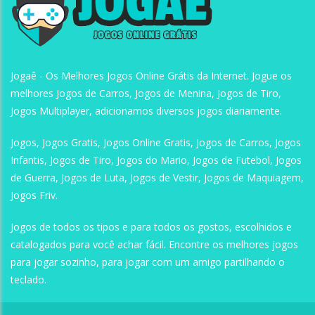
Jogaê - Os Melhores Jogos Online Grátis da Internet. Jogue os
melhores Jogos de Carros, Jogos de Menina, Jogos de Tiro,
Jogos Multiplayer, adicionamos diversos jogos diariamente.
Jogos, Jogos Gratis, Jogos Online Gratis, Jogos de Carros, Jogos
Infantis, Jogos de Tiro, Jogos do Mario, Jogos de Futebol, Jogos
de Guerra, Jogos de Luta, Jogos de Vestir, Jogos de Maquiagem,
Jogos Friv.
Jogos de todos os tipos e para todos os gostos, escolhidos e
catalogados para você achar fácil. Encontre os melhores jogos
para jogar sozinho, para jogar com um amigo partilhando o
teclado.