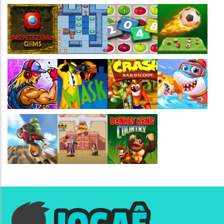
Jogaê
Jogaê
Jogaê
Jogaê
Jogaê
Jogaê
Jogaê
Jogaê
Jogaê
Jogaê
Jogaê
Jogaê
Jogaê
Jogaê
Jogaê