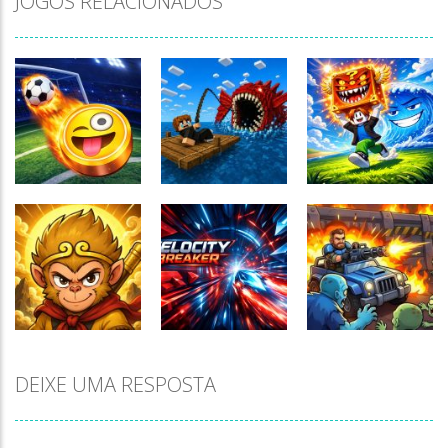
JOGOS RELACIONADOS
Fishing: Catch
Obby Escape
TIny Football
the Secret
from Tsunami
Cup 2026
Brainrot
Brainrot
147
180
156
Zombie
DEIXE UMA RESPOSTA
Meme
Velocity
Defense: Last
Myth:Wukong
Breaker
Stand
133
161
132