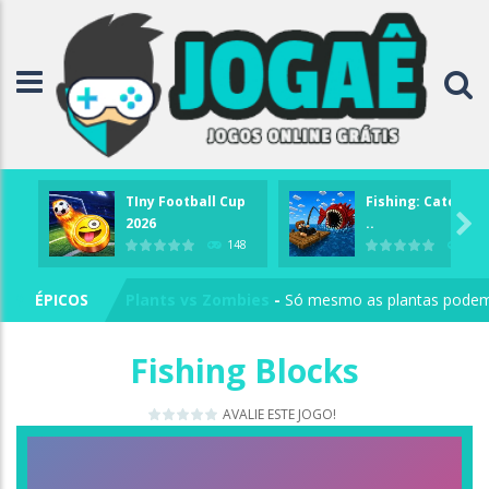
Angry Birds
-
O Angry Birds se arrisca na Star Cu
Super Bomberman
-
Super Bomberman foi o prim
Crash Bandicoot
-
O jogo segue como aventuras d
Super Smash Remix
-
Se tem saudades de jogar S
TIny Football Cup
Fishing: Catch th

2026
..
Subway Surf: Mônaco
-
Concordo – há muito temp
148
180
Plants vs Zombies
-
Só mesmo as plantas podem p
ÉPICOS
Tekken 3
-
Lute em cenários diferentes com os lu
Fishing Blocks
Super Mario All-Stars
-
Super Mario All-Stars é u
Mario Bros World
-
Mario Bros World um novo tip
AVALIE ESTE JOGO!
Angry Birds
-
O Angry Birds se arrisca na Star Cu