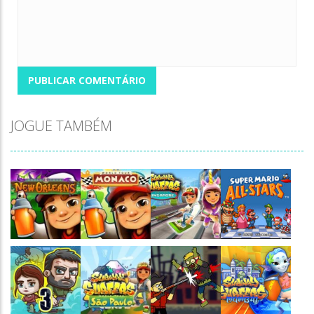
JOGUE TAMBÉM
Jogaê
Jogaê
Jogaê
Jogaê