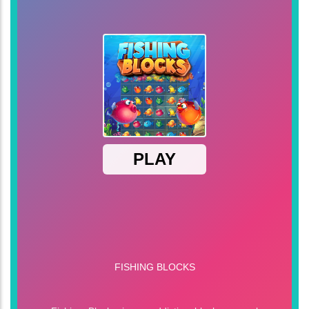
Super Bomberman
-
Super Bomberman foi o prim