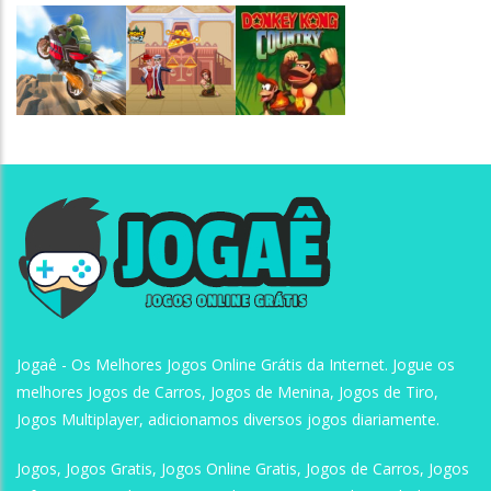
Jogaê
Jogaê
Jogaê
Jogaê
Jogaê
Jogaê
Jogaê
Jogaê - Os Melhores Jogos Online Grátis da Internet. Jogue os
melhores Jogos de Carros, Jogos de Menina, Jogos de Tiro,
Jogos Multiplayer, adicionamos diversos jogos diariamente.
Jogos, Jogos Gratis, Jogos Online Gratis, Jogos de Carros, Jogos