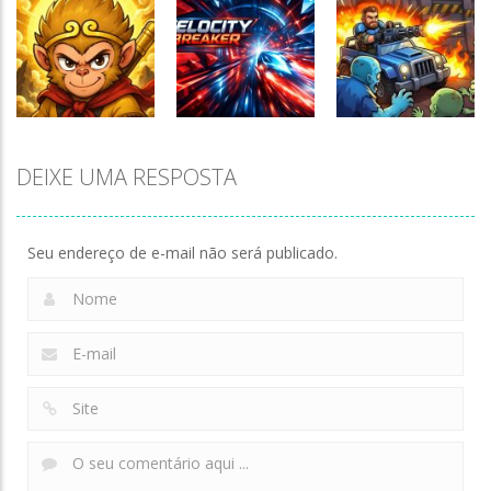
TIny Football
the Secret
from Tsunami
Cup 2026
Brainrot
Brainrot
148
180
157
Zombie
DEIXE UMA RESPOSTA
Meme
Velocity
Defense: Last
Myth:Wukong
Breaker
Stand
134
164
133
Seu endereço de e-mail não será publicado.