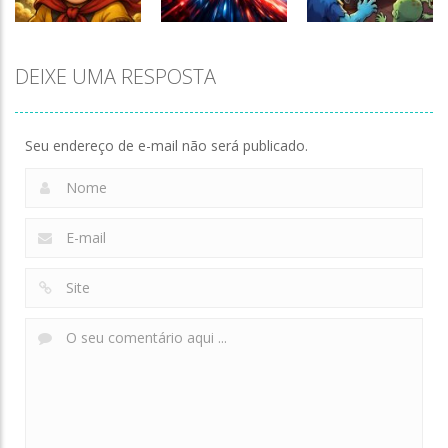
Zombie
DEIXE UMA RESPOSTA
Meme
Velocity
Defense: Last
Myth:Wukong
Breaker
Stand
136
168
134
Seu endereço de e-mail não será publicado.