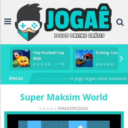
TIny Football Cup
Fishing: Catch th
Angry Birds
-
O Angry Birds se arrisca na Star Cu

2026
..
152
188
Super Bomberman
-
Super Bomberman foi o prim
ÉPICOS
Crash Bandicoot
-
O jogo segue como aventuras d
Super Smash Remix
-
Se tem saudades de jogar S
Super Maksim World
Subway Surf: Mônaco
-
Concordo – há muito temp
AVALIE ESTE JOGO!
Plants vs Zombies
-
Só mesmo as plantas podem p
Tekken 3
-
Lute em cenários diferentes com os lu