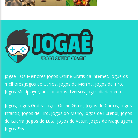
Jogaê
Jogaê
Jogaê
Jogaê - Os Melhores Jogos Online Grátis da Internet. Jogue os
melhores Jogos de Carros, Jogos de Menina, Jogos de Tiro,
Jogos Multiplayer, adicionamos diversos jogos diariamente.
Jogos, Jogos Gratis, Jogos Online Gratis, Jogos de Carros, Jogos
Infantis, Jogos de Tiro, Jogos do Mario, Jogos de Futebol, Jogos
de Guerra, Jogos de Luta, Jogos de Vestir, Jogos de Maquiagem,
Jogos Friv.