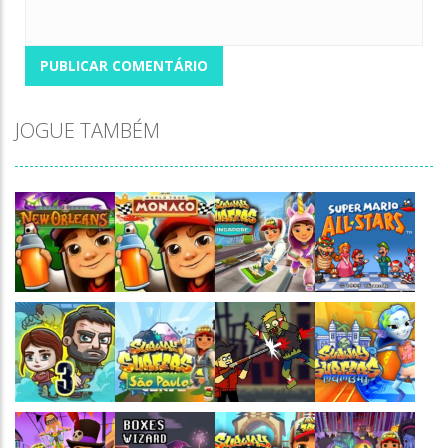
JOGUE TAMBÉM
Jogaê
Jogaê
Jogaê
Jogaê