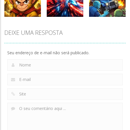
153
192
165
Zombie
DEIXE UMA RESPOSTA
Meme
Velocity
Defense: Last
Myth:Wukong
Breaker
Stand
136
168
136
Seu endereço de e-mail não será publicado.