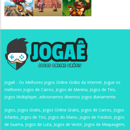
Jogaê
Jogaê
Jogaê
Jogaê
Jogaê
Jogaê
Jogaê
Jogaê - Os Melhores Jogos Online Grátis da Internet. Jogue os
melhores Jogos de Carros, Jogos de Menina, Jogos de Tiro,
Jogos Multiplayer, adicionamos diversos jogos diariamente.
Jogos, Jogos Gratis, Jogos Online Gratis, Jogos de Carros, Jogos
Infantis, Jogos de Tiro, Jogos do Mario, Jogos de Futebol, Jogos
de Guerra, Jogos de Luta, Jogos de Vestir, Jogos de Maquiagem,