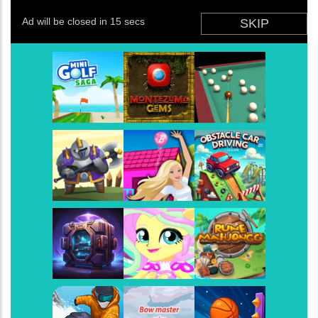
Play
Play
Play
Play
Play
Play