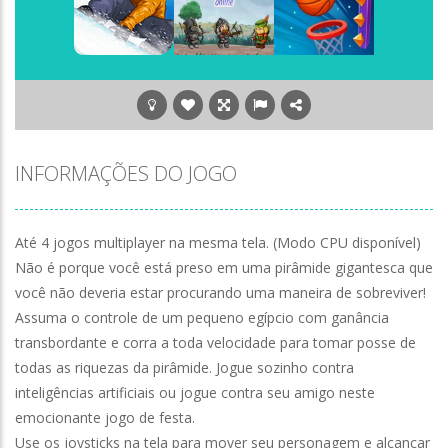
Play
Play
Play
Play
Play
Play
INFORMAÇÕES DO JOGO
Até 4 jogos multiplayer na mesma tela. (Modo CPU disponível)
Não é porque você está preso em uma pirâmide gigantesca que
você não deveria estar procurando uma maneira de sobreviver!
Assuma o controle de um pequeno egípcio com ganância
transbordante e corra a toda velocidade para tomar posse de
todas as riquezas da pirâmide. Jogue sozinho contra
inteligências artificiais ou jogue contra seu amigo neste
emocionante jogo de festa.
Use os joysticks na tela para mover seu personagem e alcançar