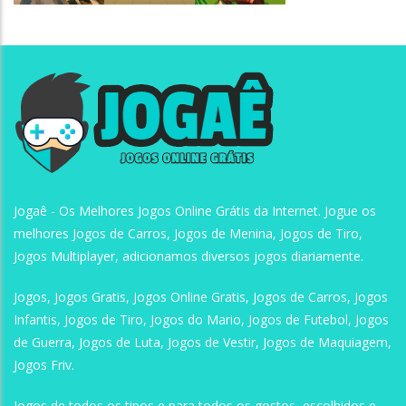
Jogaê
Jogaê
Jogaê
Jogaê - Os Melhores Jogos Online Grátis da Internet. Jogue os
melhores Jogos de Carros, Jogos de Menina, Jogos de Tiro,
Jogos Multiplayer, adicionamos diversos jogos diariamente.
Jogos, Jogos Gratis, Jogos Online Gratis, Jogos de Carros, Jogos
Infantis, Jogos de Tiro, Jogos do Mario, Jogos de Futebol, Jogos
de Guerra, Jogos de Luta, Jogos de Vestir, Jogos de Maquiagem,
Jogos Friv.
Jogos de todos os tipos e para todos os gostos, escolhidos e