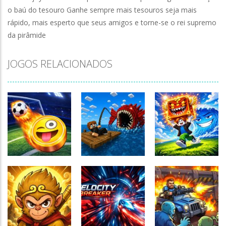
o baú do tesouro Ganhe sempre mais tesouros seja mais
rápido, mais esperto que seus amigos e torne-se o rei supremo
da pirâmide
JOGOS RELACIONADOS
Fishing: Catch
Obby Escape
TIny Football
the Secret
from Tsunami
Cup 2026
Brainrot
Brainrot
152
188
163