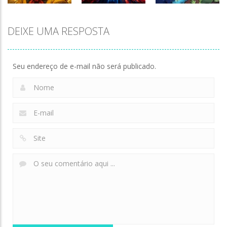
Zombie
DEIXE UMA RESPOSTA
Meme
Velocity
Defense: Last
Myth:Wukong
Breaker
Stand
136
168
134
Seu endereço de e-mail não será publicado.