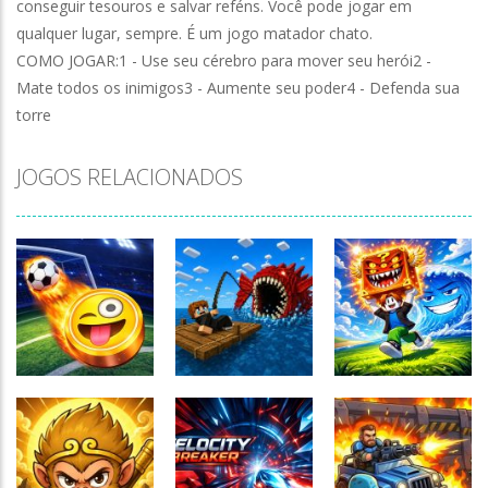
conseguir tesouros e salvar reféns. Você pode jogar em
qualquer lugar, sempre. É um jogo matador chato.
COMO JOGAR:1 - Use seu cérebro para mover seu herói2 -
Mate todos os inimigos3 - Aumente seu poder4 - Defenda sua
torre
JOGOS RELACIONADOS
Fishing: Catch
Obby Escape
TIny Football
the Secret
from Tsunami
Cup 2026
Brainrot
Brainrot