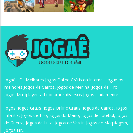
Jogaê
Jogaê
Jogaê
Jogaê
Jogaê
Jogaê
Jogaê
Jogaê - Os Melhores Jogos Online Grátis da Internet. Jogue os
melhores Jogos de Carros, Jogos de Menina, Jogos de Tiro,
Jogos Multiplayer, adicionamos diversos jogos diariamente.
Jogos, Jogos Gratis, Jogos Online Gratis, Jogos de Carros, Jogos
Infantis, Jogos de Tiro, Jogos do Mario, Jogos de Futebol, Jogos
de Guerra, Jogos de Luta, Jogos de Vestir, Jogos de Maquiagem,
Jogos Friv.