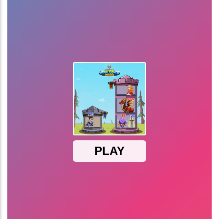
Super Bomberman
-
Super Bomberman foi o prim