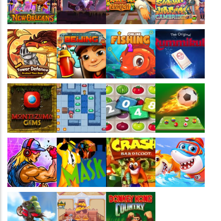
Jogaê
Jogaê
Jogaê
Jogaê
Jogaê
Jogaê
Jogaê
Jogaê
Jogaê
Jogaê
Jogaê
Jogaê
Jogaê
Jogaê
Jogaê
Jogaê