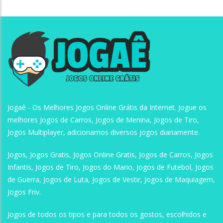
Jogaê
Jogaê
Jogaê
Jogaê - Os Melhores Jogos Online Grátis da Internet. Jogue os
melhores Jogos de Carros, Jogos de Menina, Jogos de Tiro,
Jogos Multiplayer, adicionamos diversos jogos diariamente.
Jogos, Jogos Gratis, Jogos Online Gratis, Jogos de Carros, Jogos
Infantis, Jogos de Tiro, Jogos do Mario, Jogos de Futebol, Jogos
de Guerra, Jogos de Luta, Jogos de Vestir, Jogos de Maquiagem,
Jogos Friv.
Jogos de todos os tipos e para todos os gostos, escolhidos e