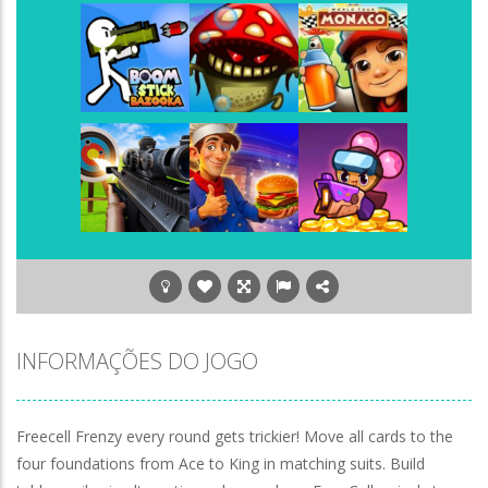
Play
Play
Play
Play
Play
Play
Play
Play
Play
INFORMAÇÕES DO JOGO
Freecell Frenzy every round gets trickier! Move all cards to the
four foundations from Ace to King in matching suits. Build