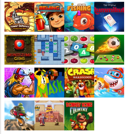
Jogaê
Jogaê
Jogaê
Jogaê
Jogaê
Jogaê
Jogaê
Jogaê
Jogaê
Jogaê
Jogaê
Jogaê
Jogaê
Jogaê
Jogaê
Jogaê