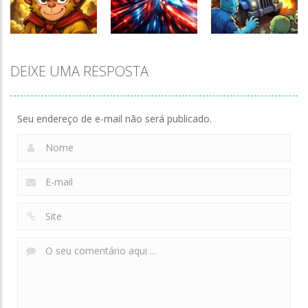
148
180
157
Zombie
DEIXE UMA RESPOSTA
Meme
Velocity
Defense: Last
Myth:Wukong
Breaker
Stand
134
164
133
Seu endereço de e-mail não será publicado.