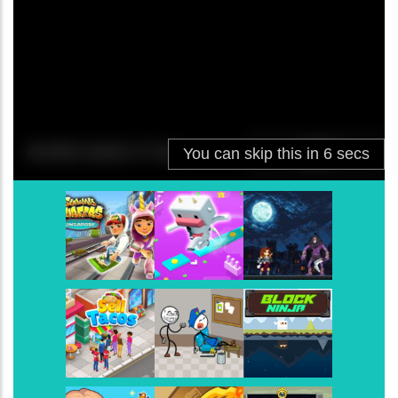
Mario Bros World
-
Mario Bros World um novo tip
Angry Birds
-
O Angry Birds se arrisca na Star Cu
Super Bomberman
-
Super Bomberman foi o prim
Play
Play
Play