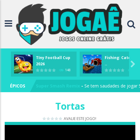
Angry Birds
-
O Angry Birds se arrisca na Star Cu
TIny Football Cup
Fishing: Catch th
Super Bomberman
-
Super Bomberman foi o prim

2026
..
148
180
Crash Bandicoot
-
O jogo segue como aventuras d
ÉPICOS
Super Smash Remix
-
Se tem saudades de jogar S
Subway Surf: Mônaco
-
Concordo – há muito temp
Tortas
Plants vs Zombies
-
Só mesmo as plantas podem p
AVALIE ESTE JOGO!
Tekken 3
-
Lute em cenários diferentes com os lu
Super Mario All-Stars
-
Super Mario All-Stars é u