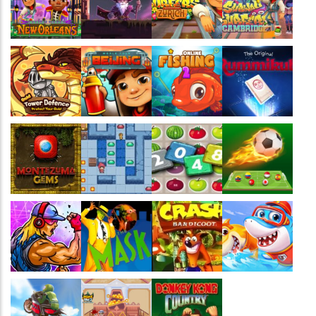
Jogaê
Jogaê
Jogaê
Jogaê
Jogaê
Jogaê
Jogaê
Jogaê
Jogaê
Jogaê
Jogaê
Jogaê
Jogaê
Jogaê
Jogaê
Jogaê