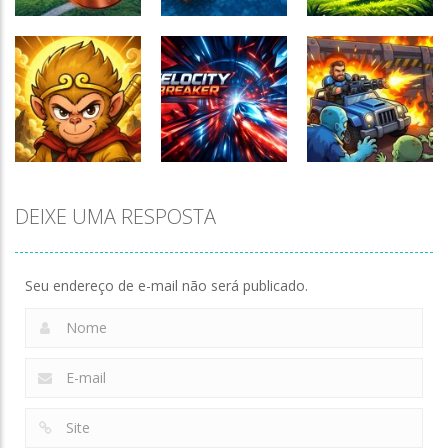
Fishing: Catch
Obby Escape
TIny Football
the Secret
from Tsunami
Cup 2026
Brainrot
Brainrot
149
181
158
Zombie
DEIXE UMA RESPOSTA
Meme
Velocity
Defense: Last
Myth:Wukong
Breaker
Stand
136
165
133
Seu endereço de e-mail não será publicado.