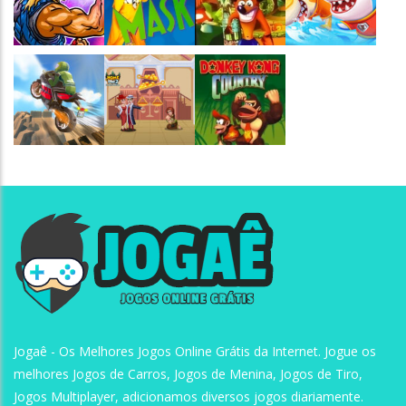
Jogaê
Jogaê
Jogaê
Jogaê
Jogaê
Jogaê
Jogaê
Jogaê
Jogaê
Jogaê
Jogaê
Jogaê - Os Melhores Jogos Online Grátis da Internet. Jogue os
melhores Jogos de Carros, Jogos de Menina, Jogos de Tiro,
Jogos Multiplayer, adicionamos diversos jogos diariamente.