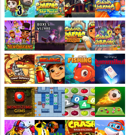
Jogaê
Jogaê
Jogaê
Jogaê
Jogaê
Jogaê
Jogaê
Jogaê
Jogaê
Jogaê
Jogaê
Jogaê
Jogaê
Jogaê
Jogaê
Jogaê