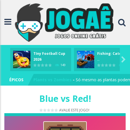
Angry Birds
-
O Angry Birds se arrisca na Star Cu
Super Bomberman
-
Super Bomberman foi o prim
Crash Bandicoot
-
O jogo segue como aventuras d
TIny Football Cup
Fishing: Catch th
Super Smash Remix
-
Se tem saudades de jogar S

2026
..
149
181
Subway Surf: Mônaco
-
Concordo – há muito temp
Plants vs Zombies
-
Só mesmo as plantas podem p
ÉPICOS
Tekken 3
-
Lute em cenários diferentes com os lu
Blue vs Red!
Super Mario All-Stars
-
Super Mario All-Stars é u
AVALIE ESTE JOGO!
Mario Bros World
-
Mario Bros World um novo tip
Angry Birds
-
O Angry Birds se arrisca na Star Cu