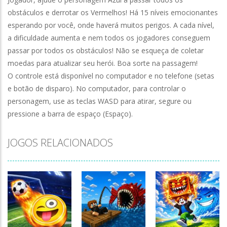
obstáculos e derrotar os Vermelhos! Há 15 níveis emocionantes
esperando por você, onde haverá muitos perigos. A cada nível,
a dificuldade aumenta e nem todos os jogadores conseguem
passar por todos os obstáculos! Não se esqueça de coletar
moedas para atualizar seu herói. Boa sorte na passagem!
O controle está disponível no computador e no telefone (setas
e botão de disparo). No computador, para controlar o
personagem, use as teclas WASD para atirar, segure ou
pressione a barra de espaço (Espaço).
JOGOS RELACIONADOS