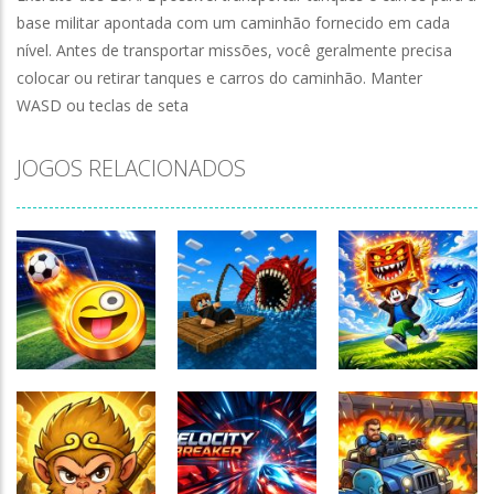
base militar apontada com um caminhão fornecido em cada
nível. Antes de transportar missões, você geralmente precisa
colocar ou retirar tanques e carros do caminhão. Manter
WASD ou teclas de seta
JOGOS RELACIONADOS
Fishing: Catch
Obby Escape
TIny Football
the Secret
from Tsunami
Cup 2026
Brainrot
Brainrot
156
192
166