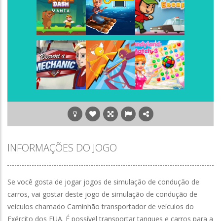
Play
Play
Play
Play
Play
Play
Play
Play
Play
INFORMAÇÕES DO JOGO
Se você gosta de jogar jogos de simulação de condução de
carros, vai gostar deste jogo de simulação de condução de
veículos chamado Caminhão transportador de veículos do
Exército dos EUA. É possível transportar tanques e carros para a