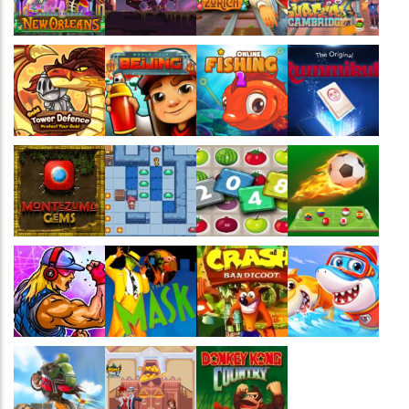
Jogaê
Jogaê
Jogaê
Jogaê
Jogaê
Jogaê
Jogaê
Jogaê
Jogaê
Jogaê
Jogaê
Jogaê
Jogaê
Jogaê
Jogaê
Jogaê