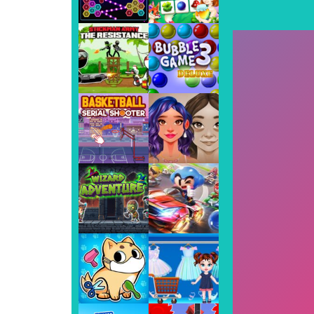
Play
Play
Play
Play
Play
Play
Play
Play