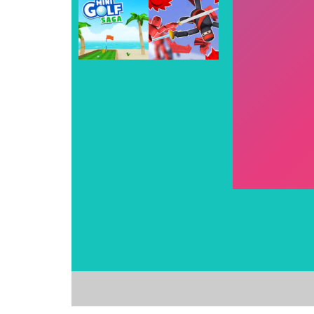
Play
Play
Play
Play