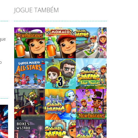
JOGUE TAMBÉM
que
o
Jogaê
Jogaê
Jogaê
Jogaê
Jogaê
Jogaê