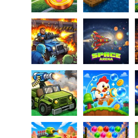
Fishing: Catch
TIny Football Cup
the Secret
2026
Brainrot
147
180
Zombie Defense:
Last Stand
Space Arena
132
159