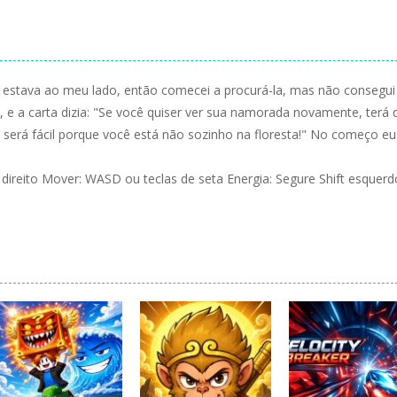
 estava ao meu lado, então comecei a procurá-la, mas não consegui
 e a carta dizia: "Se você quiser ver sua namorada novamente, terá 
o será fácil porque você está não sozinho na floresta!" No começo eu
direito Mover: WASD ou teclas de seta Energia: Segure Shift esquerd