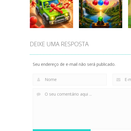
Tank Strike
Wasteland Rogue
Bubble Blasters
161
152
DEIXE UMA RESPOSTA
Bubble Shooter
Scrap Car Merge
Vale
Seu endereço de e-mail não será publicado.
138
157