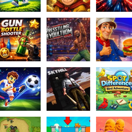
Obby Escape
from Tsunami
Meme
Brainrot
Myth:Wukong
Velocity Breake
156
133
Bottle Storm:
Wrestling
Elite Beach
Revolution Arena
Burger Here
160
139
SKYHILL: Escape