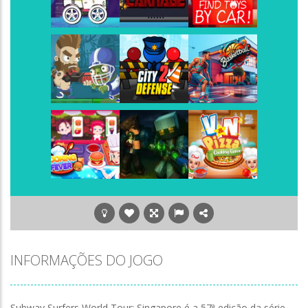
Play
Play
Play
Play
Play
Play
Play
Play
Play
Play
Play
Play
INFORMAÇÕES DO JOGO
Subway Surfers World Tour: Singapore é a 57ª edição da série