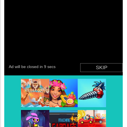
Angry Birds
-
O Angry Birds se arrisca na Star Cu
Super Bomberman
-
Super Bomberman foi o prim