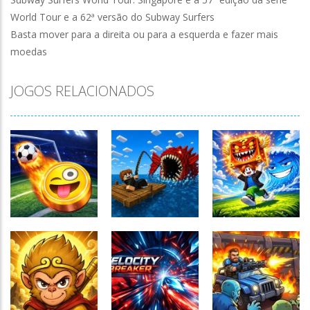
World Tour e a 62ª versão do Subway Surfers
Basta mover para a direita ou para a esquerda e fazer mais
moedas
JOGOS RELACIONADOS
Fishing: Catch
Obby Escape
TIny Football
the Secret
from Tsunami
Cup 2026
Brainrot
Brainrot
155
192
165