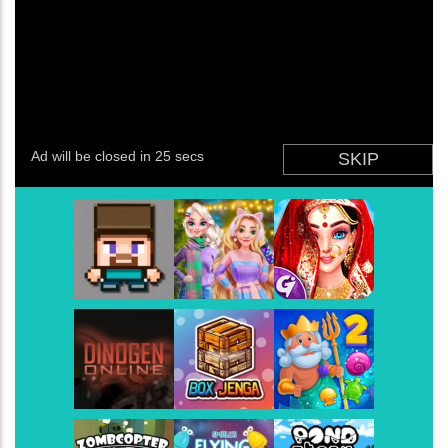
Super Mario All-Stars
-
Super Mario All-Stars é u
Mario Bros World
-
Mario Bros World um novo tip
Angry Birds
-
O Angry Birds se arrisca na Star Cu
Super Bomberman
-
Super Bomberman foi o prim
Play
Play
Play