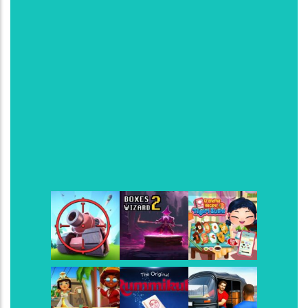
Super Mario All-Stars
-
Super Mario All-Stars é u
Mario Bros World
-
Mario Bros World um novo tip
Angry Birds
-
O Angry Birds se arrisca na Star Cu
Super Bomberman
-
Super Bomberman foi o prim