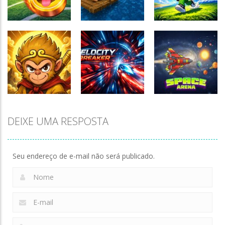
Fishing: Catch
Obby Escape
TIny Football
the Secret
from Tsunami
Cup 2026
Brainrot
Brainrot
153
191
165
DEIXE UMA RESPOSTA
Meme
Velocity
Myth:Wukong
Breaker
Space Arena
136
168
164
Seu endereço de e-mail não será publicado.