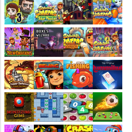
Jogaê
Jogaê
Jogaê
Jogaê
Jogaê
Jogaê
Jogaê
Jogaê
Jogaê
Jogaê
Jogaê
Jogaê
Jogaê
Jogaê
Jogaê
Jogaê