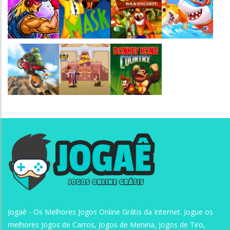
Jogaê
Jogaê
Jogaê
Jogaê
Jogaê
Jogaê
Jogaê
Jogaê
Jogaê
Jogaê
Jogaê
Jogaê - Os Melhores Jogos Online Grátis da Internet. Jogue os
melhores Jogos de Carros, Jogos de Menina, Jogos de Tiro,