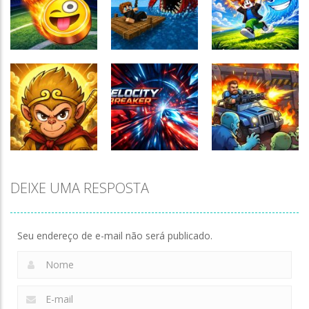
Fishing: Catch
Obby Escape
TIny Football
the Secret
from Tsunami
Cup 2026
Brainrot
Brainrot
152
188
163
Zombie
DEIXE UMA RESPOSTA
Meme
Velocity
Defense: Last
Myth:Wukong
Breaker
Stand
136
168
134
Seu endereço de e-mail não será publicado.