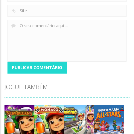
JOGUE TAMBÉM