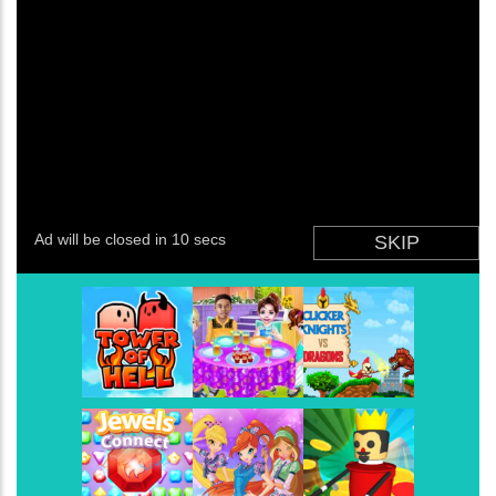
Play
Play
Play