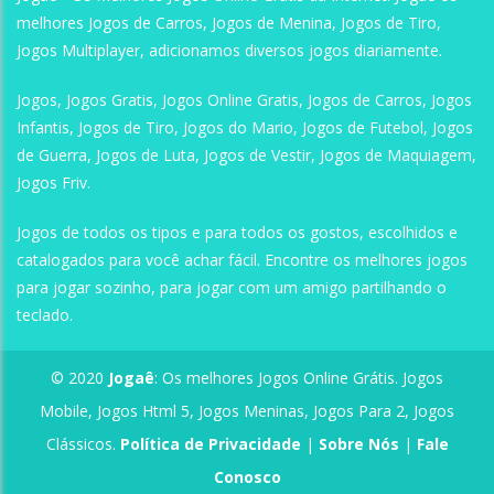
melhores Jogos de Carros, Jogos de Menina, Jogos de Tiro,
Jogos Multiplayer, adicionamos diversos jogos diariamente.
Jogos, Jogos Gratis, Jogos Online Gratis, Jogos de Carros, Jogos
Infantis, Jogos de Tiro, Jogos do Mario, Jogos de Futebol, Jogos
de Guerra, Jogos de Luta, Jogos de Vestir, Jogos de Maquiagem,
Jogos Friv.
Jogos de todos os tipos e para todos os gostos, escolhidos e
catalogados para você achar fácil. Encontre os melhores jogos
para jogar sozinho, para jogar com um amigo partilhando o
teclado.
© 2020
Jogaê
: Os melhores Jogos Online Grátis. Jogos
Mobile, Jogos Html 5, Jogos Meninas, Jogos Para 2, Jogos
Clássicos.
Política de Privacidade
|
Sobre Nós
|
Fale
Conosco