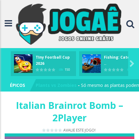
Angry Birds
-
O Angry Birds se arrisca na Star Cu
Super Bomberman
-
Super Bomberman foi o prim
Crash Bandicoot
-
O jogo segue como aventuras d
TIny Football Cup
Fishing: Catch th
Super Smash Remix
-
Se tem saudades de jogar S

2026
..
150
182
Subway Surf: Mônaco
-
Concordo – há muito temp
Plants vs Zombies
-
Só mesmo as plantas podem p
ÉPICOS
Tekken 3
-
Lute em cenários diferentes com os lu
Italian Brainrot Bomb –
Super Mario All-Stars
-
Super Mario All-Stars é u
2Player
Mario Bros World
-
Mario Bros World um novo tip
AVALIE ESTE JOGO!
Angry Birds
-
O Angry Birds se arrisca na Star Cu