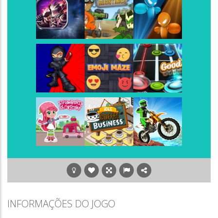
Play
Play
Play
Play
Play
Play
Play
Play
Play
Play
Play
Play
INFORMAÇÕES DO JOGO