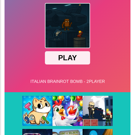
Super Bomberman
-
Super Bomberman foi o prim