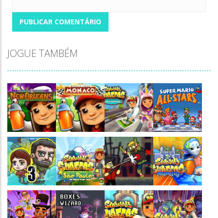
JOGUE TAMBÉM
Jogaê
Jogaê
Jogaê
Jogaê