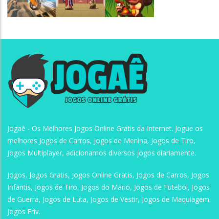
Jogaê
Jogaê
Jogaê
Jogaê
Jogaê
Jogaê
Jogaê
Jogaê - Os Melhores Jogos Online Grátis da Internet. Jogue os
melhores Jogos de Carros, Jogos de Menina, Jogos de Tiro,
Jogos Multiplayer, adicionamos diversos jogos diariamente.
Jogos, Jogos Gratis, Jogos Online Gratis, Jogos de Carros, Jogos
Infantis, Jogos de Tiro, Jogos do Mario, Jogos de Futebol, Jogos
de Guerra, Jogos de Luta, Jogos de Vestir, Jogos de Maquiagem,
Jogos Friv.