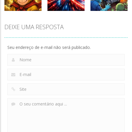
Zombie
DEIXE UMA RESPOSTA
Meme
Velocity
Defense: Last
Myth:Wukong
Breaker
Stand
133
163
132
Seu endereço de e-mail não será publicado.