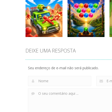
Tank Strike
Wasteland Rogue
Bubble Blasters
160
151
DEIXE UMA RESPOSTA
Bubble Shooter
Scrap Car Merge
Vale
Seu endereço de e-mail não será publicado.
137
157