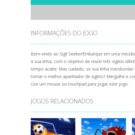
INFORMAÇÕES DO JOGO
Bem-vindo ao Sigil Seeker!Embarque em uma missão pa
à sua linha, com o objetivo de reunir três sigilos idên
tempo acabe. Mas cuidado, se sua linha transbordar 
tornar o melhor apanhador de sigilos? Mergulhe e c
Use um mouse ou touchpad para jogar este jogo.
JOGOS RELACIONADOS