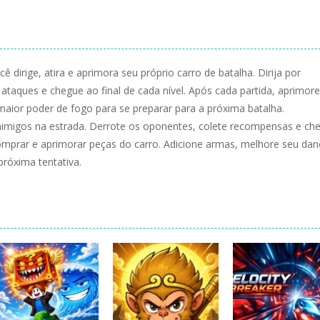
dirige, atira e aprimora seu próprio carro de batalha. Dirija por
 ataques e chegue ao final de cada nível. Após cada partida, aprimore
aior poder de fogo para se preparar para a próxima batalha.
inimigos na estrada. Derrote os oponentes, colete recompensas e ch
omprar e aprimorar peças do carro. Adicione armas, melhore seu dan
róxima tentativa.