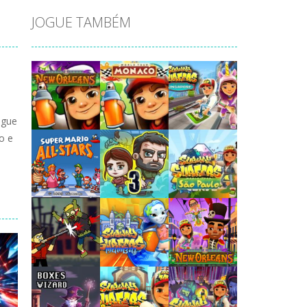
JOGUE TAMBÉM
egue
o e
Jogaê
Jogaê
Jogaê
Jogaê
Jogaê
Jogaê