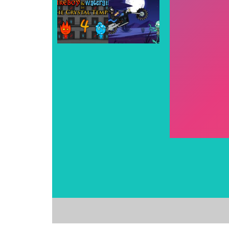
Play
Play
Play
Play