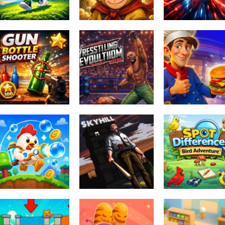
Obby Escape
from Tsunami
Meme
Brainrot
Myth:Wukong
Velocity Breake
158
136
Bottle Storm:
Wrestling
Elite Beach
Revolution Arena
Burger Here
160
139
SKYHILL: Escape