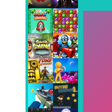
Play
Play
Play
Play
Play
Play
Play
Play