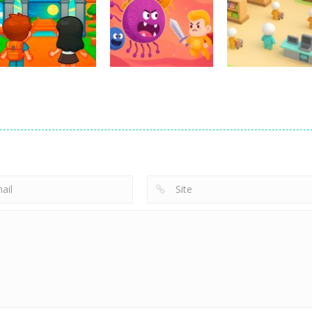
From the
Spot Differenc
Bubble Blasters
Skyscraper!
Bird Adventure
155
133
Obby Universe:
Mini Games
Health
Big Supermark
Online
Protection
Simulator
269
248