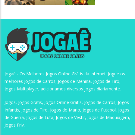
Jogaê
Jogaê
Jogaê
Jogaê - Os Melhores Jogos Online Grátis da Internet. Jogue os
melhores Jogos de Carros, Jogos de Menina, Jogos de Tiro,
Jogos Multiplayer, adicionamos diversos jogos diariamente.
Jogos, Jogos Gratis, Jogos Online Gratis, Jogos de Carros, Jogos
Infantis, Jogos de Tiro, Jogos do Mario, Jogos de Futebol, Jogos
de Guerra, Jogos de Luta, Jogos de Vestir, Jogos de Maquiagem,
Jogos Friv.