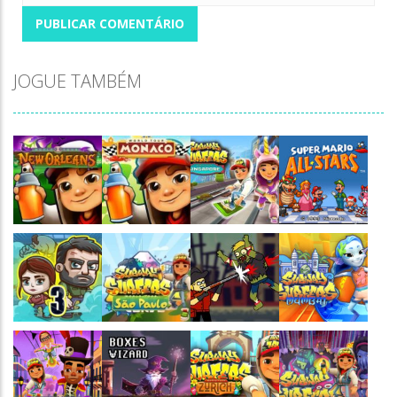
JOGUE TAMBÉM
Jogaê
Jogaê
Jogaê
Jogaê
Jogaê
Jogaê
Jogaê
Jogaê