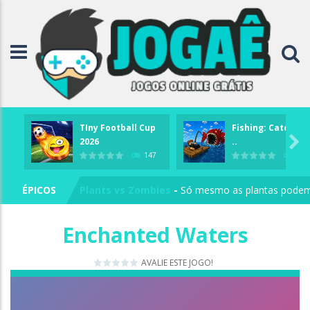
Angry Birds
-
O Angry Birds se arrisca na Star Cu
Super Bomberman
-
Super Bomberman foi o prim
Crash Bandicoot
-
O jogo segue como aventuras d
Super Smash Remix
-
Se tem saudades de jogar S
TIny Football Cup
Fishing: Catch th

2026
..
Subway Surf: Mônaco
-
Concordo – há muito temp
147
180
Plants vs Zombies
-
Só mesmo as plantas podem p
ÉPICOS
Tekken 3
-
Lute em cenários diferentes com os lu
Enchanted Waters
Super Mario All-Stars
-
Super Mario All-Stars é u
AVALIE ESTE JOGO!
Mario Bros World
-
Mario Bros World um novo tip
Angry Birds
-
O Angry Birds se arrisca na Star Cu