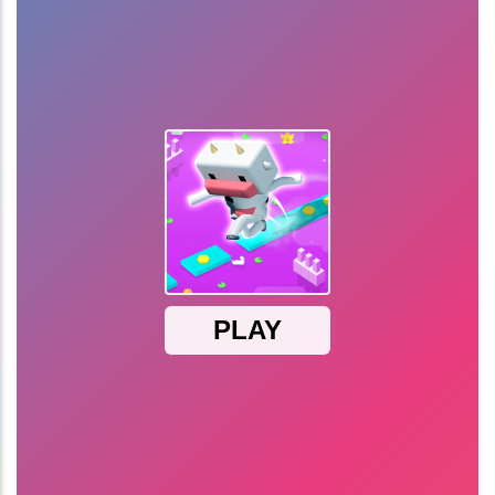
Super Bomberman
-
Super Bomberman foi o prim