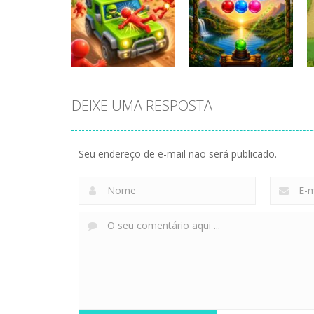
Tank Strike
Football
Wasteland Rogue
Superstars 2026
164
136
DEIXE UMA RESPOSTA
Bubble Shooter
Scrap Car Merge
Vale
Seu endereço de e-mail não será publicado.
143
160