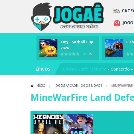
Angry Birds
-
O Angry Birds se arris
CATE
Jogos 
Jogos
Jogos
Jogos
Jogos
Jogos
Jogos
Jogos
Jogo
Jogo
Jogo
Jogo
Jogo
Jogo
Jogo
Super Bomberman
-
Super Bomberma
JOGO
Crash Bandicoot
-
O jogo segue com
TIny Football Cup
Fish
Super Smash Remix
-
Se tem saudad
2026
..
151
Subway Surf: Mônaco
-
Concordo – 
ÉPICOS
Plants vs Zombies
-
Só mesmo as pl
Silent Hill
-
Após sofrer um acidente 
INÍCIO
/
JOGOS ARCADE
,
JOGOS NOVOS
/
MINEWARFIRE
Tekken 3
-
Lute em cenários diferen
MineWarFire Land Def
Super Mario All-Stars
-
Super Mario 
Mario Bros World
-
Mario Bros Worl
Angry Birds
-
O Angry Birds se arris