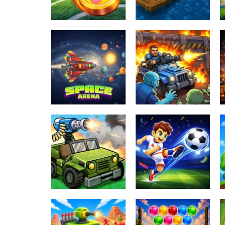
Fishing: Catch
TIny Football Cup
the Secret
2026
Brainrot
151
184
Zombie Defense:
Space Arena
Last Stand
162
134