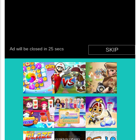
Super Mario All-Stars
-
Super Mario All-Stars é u
Mario Bros World
-
Mario Bros World um novo tip
Angry Birds
-
O Angry Birds se arrisca na Star Cu
Super Bomberman
-
Super Bomberman foi o prim
Play
Play
Play