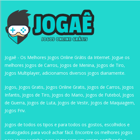
Jogaê
Jogaê
Jogaê
Jogaê - Os Melhores Jogos Online Grátis da Internet. Jogue os
melhores Jogos de Carros, Jogos de Menina, Jogos de Tiro,
Jogos Multiplayer, adicionamos diversos jogos diariamente.
Jogos, Jogos Gratis, Jogos Online Gratis, Jogos de Carros, Jogos
Infantis, Jogos de Tiro, Jogos do Mario, Jogos de Futebol, Jogos
de Guerra, Jogos de Luta, Jogos de Vestir, Jogos de Maquiagem,
Jogos Friv.
Jogos de todos os tipos e para todos os gostos, escolhidos e
catalogados para você achar fácil. Encontre os melhores jogos