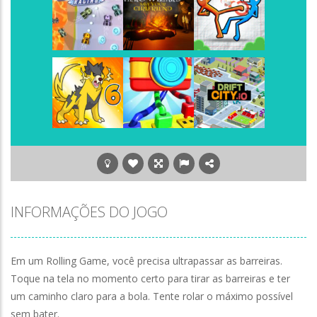
Play
Play
Play
Play
Play
Play
Play
Play
Play
INFORMAÇÕES DO JOGO
Em um Rolling Game, você precisa ultrapassar as barreiras.
Toque na tela no momento certo para tirar as barreiras e ter
um caminho claro para a bola. Tente rolar o máximo possível
sem bater.