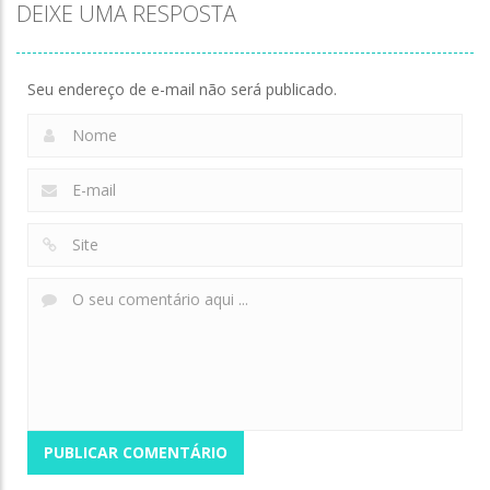
DEIXE UMA RESPOSTA
Meme
Velocity
Defense: Last
Myth:Wukong
Breaker
Stand
136
168
134
Seu endereço de e-mail não será publicado.