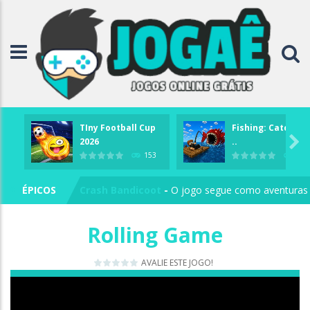
TIny Football Cup
Fishing: Catch th
Angry Birds
-
O Angry Birds se arrisca na Star Cu

2026
..
153
188
Super Bomberman
-
Super Bomberman foi o prim
ÉPICOS
Crash Bandicoot
-
O jogo segue como aventuras d
Super Smash Remix
-
Se tem saudades de jogar S
Rolling Game
Subway Surf: Mônaco
-
Concordo – há muito temp
AVALIE ESTE JOGO!
Plants vs Zombies
-
Só mesmo as plantas podem p
Tekken 3
-
Lute em cenários diferentes com os lu